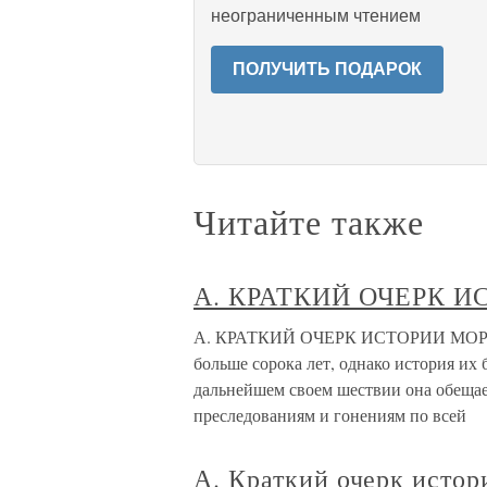
неограниченным чтением
ПОЛУЧИТЬ ПОДАРОК
Читайте также
А. КРАТКИЙ ОЧЕРК 
А. КРАТКИЙ ОЧЕРК ИСТОРИИ МОРМО
больше сорока лет, однако история их
дальнейшем своем шествии она обеща
преследованиям и гонениям по всей
А. Краткий очерк исто