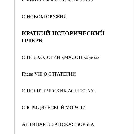
О НОВОМ ОРУЖИИ
КРАТКИЙ ИСТОРИЧЕСКИЙ
ОЧЕРК
О ПСИХОЛОГИИ «МАЛОЙ войны»
Глава VIII О СТРАТЕГИИ
О ПОЛИТИЧЕСКИХ АСПЕКТАХ
О ЮРИДИЧЕСКОЙ МОРАЛИ
АНТИПАРТИЗАНСКАЯ БОРЬБА