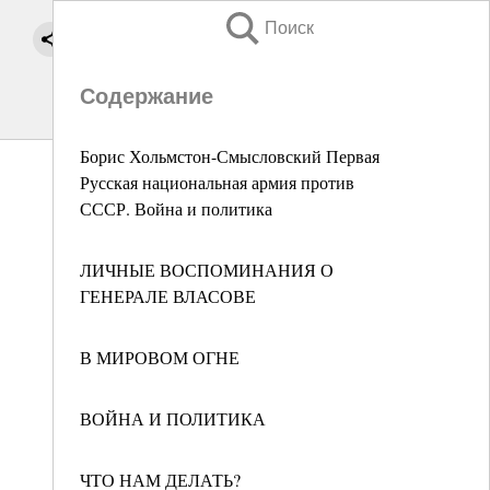
Поиск
Содержание
Борис Хольмстон-Смысловский Первая
Русская национальная армия против
СССР. Война и политика
ЛИЧНЫЕ ВОСПОМИНАНИЯ О
ГЕНЕРАЛЕ ВЛАСОВЕ
В МИРОВОМ ОГНЕ
ВОЙНА И ПОЛИТИКА
ЧТО НАМ ДЕЛАТЬ?