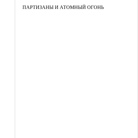
ПАРТИЗАНЫ И АТОМНЫЙ ОГОНЬ