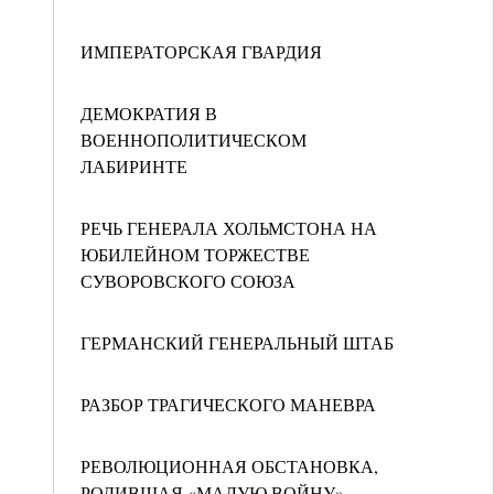
ИМПЕРАТОРСКАЯ ГВАРДИЯ
ДЕМОКРАТИЯ В
ВОЕННОПОЛИТИЧЕСКОМ
ЛАБИРИНТЕ
РЕЧЬ ГЕНЕРАЛА ХОЛЬМСТОНА НА
ЮБИЛЕЙНОМ ТОРЖЕСТВЕ
СУВОРОВСКОГО СОЮЗА
ГЕРМАНСКИЙ ГЕНЕРАЛЬНЫЙ ШТАБ
РАЗБОР ТРАГИЧЕСКОГО МАНЕВРА
РЕВОЛЮЦИОННАЯ ОБСТАНОВКА,
РОДИВШАЯ «МАЛУЮ ВОЙНУ»