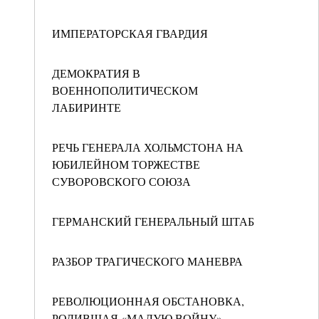
ИМПЕРАТОРСКАЯ ГВАРДИЯ
ДЕМОКРАТИЯ В
ВОЕННОПОЛИТИЧЕСКОМ
ЛАБИРИНТЕ
РЕЧЬ ГЕНЕРАЛА ХОЛЬМСТОНА НА
ЮБИЛЕЙНОМ ТОРЖЕСТВЕ
СУВОРОВСКОГО СОЮЗА
ГЕРМАНСКИЙ ГЕНЕРАЛЬНЫЙ ШТАБ
РАЗБОР ТРАГИЧЕСКОГО МАНЕВРА
РЕВОЛЮЦИОННАЯ ОБСТАНОВКА,
РОДИВШАЯ «МАЛУЮ ВОЙНУ»