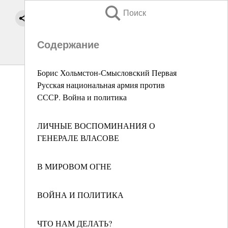
Поиск
Содержание
Борис Хольмстон-Смысловский Первая
Русская национальная армия против
СССР. Война и политика
ЛИЧНЫЕ ВОСПОМИНАНИЯ О
ГЕНЕРАЛЕ ВЛАСОВЕ
В МИРОВОМ ОГНЕ
ВОЙНА И ПОЛИТИКА
ЧТО НАМ ДЕЛАТЬ?