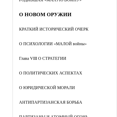
О НОВОМ ОРУЖИИ
КРАТКИЙ ИСТОРИЧЕСКИЙ ОЧЕРК
О ПСИХОЛОГИИ «МАЛОЙ войны»
Глава VIII О СТРАТЕГИИ
О ПОЛИТИЧЕСКИХ АСПЕКТАХ
О ЮРИДИЧЕСКОЙ МОРАЛИ
АНТИПАРТИЗАНСКАЯ БОРЬБА
ПАРТИЗАНЫ И АТОМНЫЙ ОГОНЬ