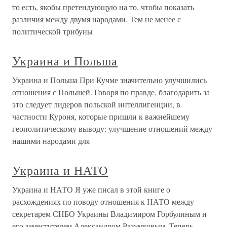
то есть, якобы претендующую на то, чтобы показать
различия между двумя народами. Тем не менее с
политической трибуны
Украина и Польша
Украина и Польша При Кучме значительно улучшились
отношения с Польшей. Говоря по правде, благодарить за
это следует лидеров польской интеллигенции, в
частности Куроня, которые пришли к важнейшему
геополитическому выводу: улучшение отношений между
нашими народами для
Украина и НАТО
Украина и НАТО Я уже писал в этой книге о
расхождениях по поводу отношения к НАТО между
секретарем СНБО Украины Владимиром Горбулиным и
его заместителем Александром Разумковым. Теперь