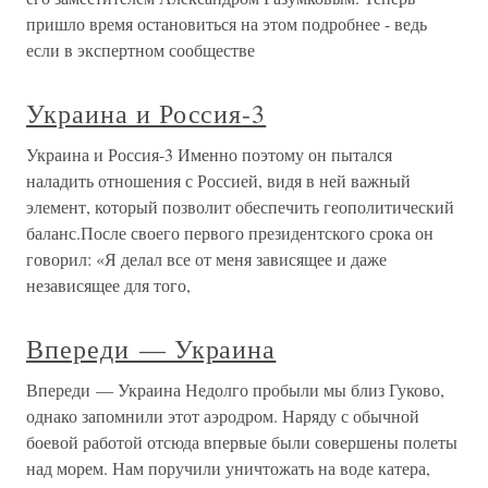
пришло время остановиться на этом подробнее - ведь
если в экспертном сообществе
Украина и Россия-3
Украина и Россия-3 Именно поэтому он пытался
наладить отношения с Россией, видя в ней важный
элемент, который позволит обеспечить геополитический
баланс.После своего первого президентского срока он
говорил: «Я делал все от меня зависящее и даже
независящее для того,
Впереди — Украина
Впереди — Украина Недолго пробыли мы близ Гуково,
однако запомнили этот аэродром. Наряду с обычной
боевой работой отсюда впервые были совершены полеты
над морем. Нам поручили уничтожать на воде катера,