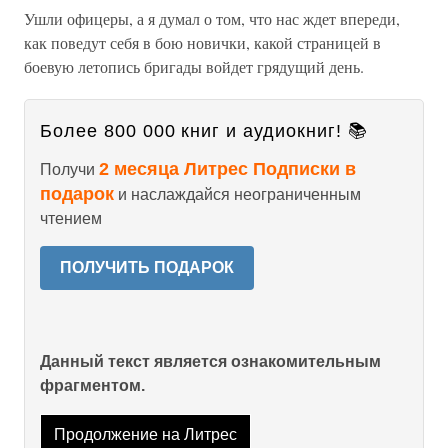
Ушли офицеры, а я думал о том, что нас ждет впереди,
как поведут себя в бою новички, какой страницей в
боевую летопись бригады войдет грядущий день.
Более 800 000 книг и аудиокниг! 📚
2 месяца Литрес Подписки в
Получи
подарок
и наслаждайся неограниченным
чтением
ПОЛУЧИТЬ ПОДАРОК
Данный текст является ознакомительным
фрагментом.
Продолжение на Литрес