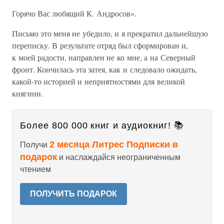
Горячо Вас любящий К. Андросов».
Письмо это меня не убедило, и я прекратил дальнейшую
переписку. В результате отряд был сформирован и,
к моей радости, направлен не ко мне, а на Северный
фронт. Кончилась эта затея, как и следовало ожидать,
какой-то историей и неприятностями для великой
княгини.
Более 800 000 книг и аудиокниг! 📚
2 месяца Литрес Подписки в
Получи
подарок
и наслаждайся неограниченным
чтением
ПОЛУЧИТЬ ПОДАРОК