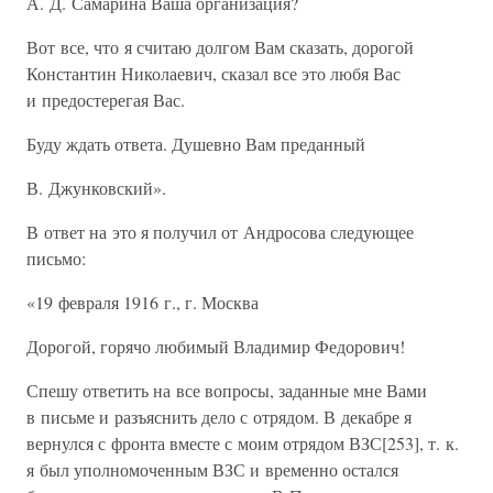
А. Д. Самарина Ваша организация?
Вот все, что я считаю долгом Вам сказать, дорогой
Константин Николаевич, сказал все это любя Вас
и предостерегая Вас.
Буду ждать ответа. Душевно Вам преданный
В. Джунковский».
В ответ на это я получил от Андросова следующее
письмо:
«19 февраля 1916 г., г. Москва
Дорогой, горячо любимый Владимир Федорович!
Спешу ответить на все вопросы, заданные мне Вами
в письме и разъяснить дело с отрядом. В декабре я
вернулся с фронта вместе с моим отрядом ВЗС[253], т. к.
я был уполномоченным ВЗС и временно остался