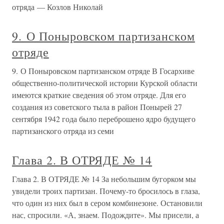
отряда — Козлов Николай
9. О Поныровском партизанском
отряде
9. О Поныровском партизанском отряде В Госархиве
общественно-политической истории Курской области
имеются краткие сведения об этом отряде. Для его
создания из советского тыла в район Понырей 27
сентября 1942 года было переброшено ядро будущего
партизанского отряда из семи
Глава 2. В ОТРЯДЕ № 14
Глава 2. В ОТРЯДЕ № 14 За небольшим бугорком мы
увидели троих партизан. Почему-то бросилось в глаза,
что один из них был в сером комбинезоне. Остановили
нас, спросили. «А, знаем. Подождите». Мы присели, а