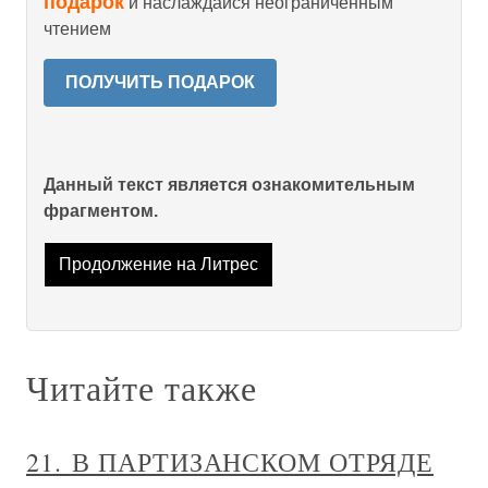
подарок
и наслаждайся неограниченным
чтением
ПОЛУЧИТЬ ПОДАРОК
Данный текст является ознакомительным
фрагментом.
Продолжение на Литрес
Читайте также
21. В ПАРТИЗАНСКОМ ОТРЯДЕ