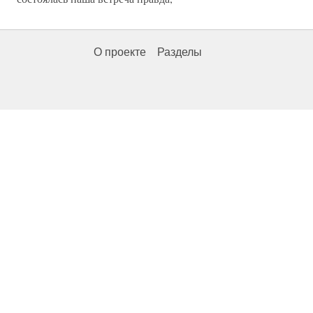
О проекте
Разделы