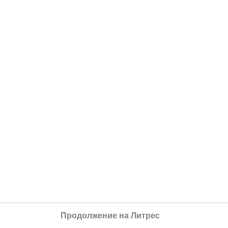
Продолжение на Литрес