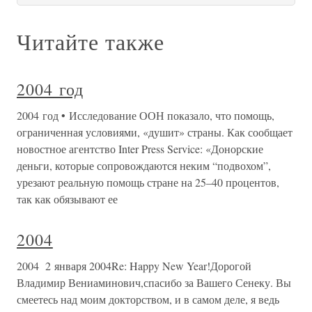
Читайте также
2004 год
2004 год • Исследование ООН показало, что помощь,
ограниченная условиями, «душит» страны. Как сообщает
новостное агентство Inter Press Service: «Донорские
деньги, которые сопровождаются неким “подвохом”,
урезают реальную помощь стране на 25–40 процентов,
так как обязывают ее
2004
2004 2 января 2004Re: Happy New Year!Дорогой
Владимир Вениаминович,спасибо за Вашего Сенеку. Вы
смеетесь над моим докторством, и в самом деле, я ведь