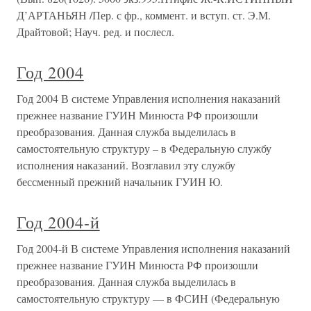
Д’АРТАНЬЯН /Пер. с фр., коммент. и вступ. ст. Э.М.
Драйтовой; Науч. ред. и послесл.
Год 2004
Год 2004 В системе Управления исполнения наказаний
прежнее название ГУИН Минюста РФ произошли
преобразования. Данная служба выделилась в
самостоятельную структуру – в Федеральную службу
исполнения наказаний. Возглавил эту службу
бессменный прежний начальник ГУИН Ю.
Год 2004-й
Год 2004-й В системе Управления исполнения наказаний
прежнее название ГУИН Минюста РФ произошли
преобразования. Данная служба выделилась в
самостоятельную структуру — в ФСИН (Федеральную