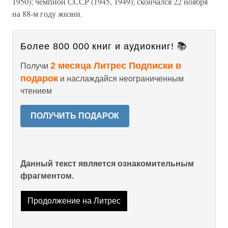
1950); чемпион СССР (1945, 1949); скончался 22 ноября
на 88-м году жизни.
Более 800 000 книг и аудиокниг! 📚
2 месяца Литрес Подписки в
Получи
подарок
и наслаждайся неограниченным
чтением
ПОЛУЧИТЬ ПОДАРОК
Данный текст является ознакомительным
фрагментом.
Продолжение на Литрес