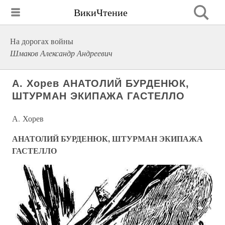
ВикиЧтение
На дорогах войны
Шмаков Александр Андреевич
А. Хорев АНАТОЛИЙ БУРДЕНЮК,
ШТУРМАН ЭКИПАЖА ГАСТЕЛЛО
А. Хорев
АНАТОЛИЙ БУРДЕНЮК, ШТУРМАН ЭКИПАЖА
ГАСТЕЛЛО