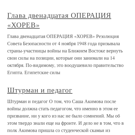
Глава двенадцатая ОПЕРАЦИЯ
«ХОРЕВ»
Глава двенадцатая ОПЕРАЦИЯ «ХОРЕВ» Резолюция
Совета Безопасности от 4 ноября 1948 года призывала
страны-участницы войны на Ближнем Востоке вернуть
свои силы на позиции, которые они занимали на 14
октября. По-видимому, это воодушевило правительство
Египта. Египетские силы
Штурман и педагог
Штурман и педагог О том, что Саша Акимова после
войны должна стать педагогом, что именно в этом ее
призвание, ни у кого из нас не было сомнений. Мы об
этом твердо знали еще на фронте. И дело не в том, что в
полк Акимова пришла со студенческой скамьи из