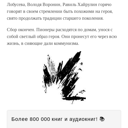
Лобусева, Володя Воронин, Равиль Хайрулин горячо
говорят в своем стремлении быть похожими на героя,
свято продолжать традиции старшего поколения.
Сбор окончен. Пионеры расходятся по домам, унося с
собой светлый образ героя. Они пронесут его через всю
жизнь, в сияющие дали коммунизма.
Более 800 000 книг и аудиокниг! 📚