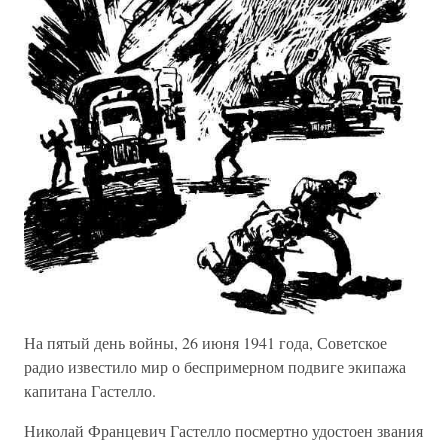
На пятый день войны, 26 июня 1941 года, Советское
радио известило мир о беспримерном подвиге экипажа
капитана Гастелло.
Николай Францевич Гастелло посмертно удостоен звания