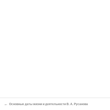
←
Основные даты жизни и деятельности В. А. Русанова