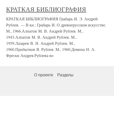
КРАТКАЯ БИБЛИОГРАФИЯ
КРАТКАЯ БИБЛИОГРАФИЯ Грабарь И. Э. Андрей
Рублев. — В кн.: Грабарь И. О древнерусском искусстве.
М., 1966.Алпатов М. В. Андрей Рублев. М.,
1943.Алпатов М. В. Андрей Рублев. М.,
1959.Лазарев В. Н. Андрей Рублев. М.,
1960.Прибытков В. Рублев. М., 1960.Демина Н. А.
Фрески Андрея Рублева во
О проекте
Разделы