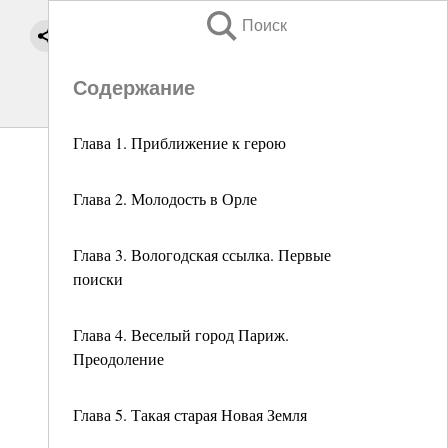
Поиск
Содержание
Глава 1. Приближение к герою
Глава 2. Молодость в Орле
Глава 3. Вологодская ссылка. Первые
поиски
Глава 4. Веселый город Париж.
Преодоление
Глава 5. Такая старая Новая Земля