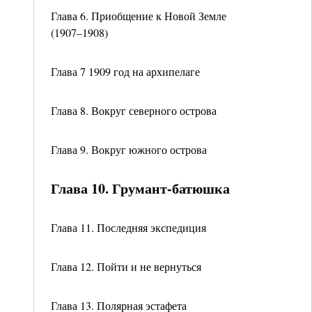
Глава 6. Приобщение к Новой Земле
(1907–1908)
Глава 7 1909 год на архипелаге
Глава 8. Вокруг северного острова
Глава 9. Вокруг южного острова
Глава 10. Грумант-батюшка
Глава 11. Последняя экспедиция
Глава 12. Пойти и не вернуться
Глава 13. Полярная эстафета