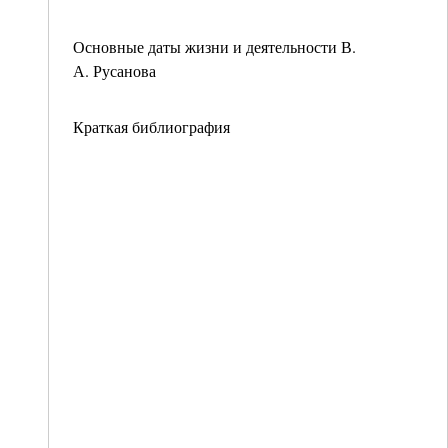
Основные даты жизни и деятельности В.
А. Русанова
Краткая библиография