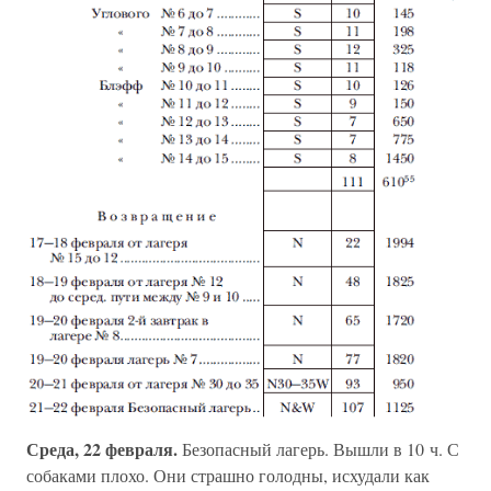
Среда, 22 февраля.
Безопасный лагерь. Вышли в 10 ч. С
собаками плохо. Они страшно голодны, исхудали как