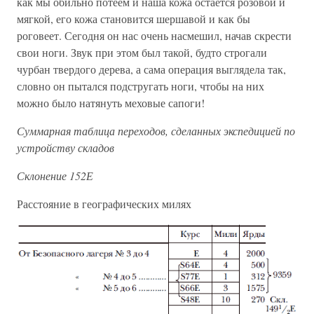
как мы обильно потеем и наша кожа остается розовой и
мягкой, его кожа становится шершавой и как бы
роговеет. Сегодня он нас очень насмешил, начав скрести
свои ноги. Звук при этом был такой, будто строгали
чурбан твердого дерева, а сама операция выглядела так,
словно он пытался подстругать ноги, чтобы на них
можно было натянуть меховые сапоги!
Суммарная таблица переходов, сделанных экспедицией по
устройству складов
Склонение 152Е
Расстояние в географических милях