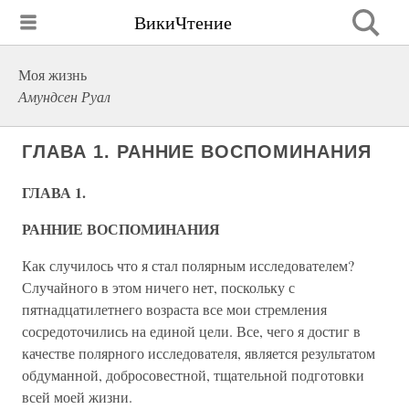
ВикиЧтение
Моя жизнь
Амундсен Руал
ГЛАВА 1. РАННИЕ ВОСПОМИНАНИЯ
ГЛАВА 1.
РАННИЕ ВОСПОМИНАНИЯ
Как случилось что я стал полярным исследователем?
Случайного в этом ничего нет, поскольку с
пятнадцатилетнего возраста все мои стремления
сосредоточились на единой цели. Все, чего я достиг в
качестве полярного исследователя, является результатом
обдуманной, добросовестной, тщательной подготовки
всей моей жизни.