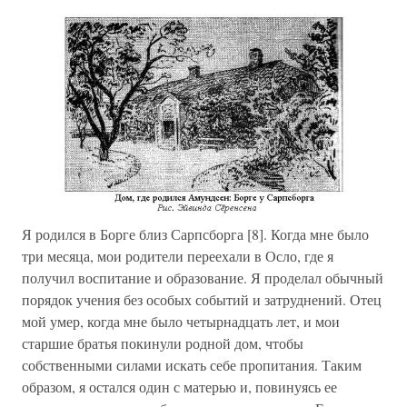
Я родился в Борге близ Сарпсборга [8]. Когда мне было
три месяца, мои родители переехали в Осло, где я
получил воспитание и образование. Я проделал обычный
порядок учения без особых событий и затруднений. Отец
мой умер, когда мне было четырнадцать лет, и мои
старшие братья покинули родной дом, чтобы
собственными силами искать себе пропитания. Таким
образом, я остался один с матерью и, повинуясь ее