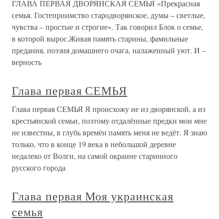
ГЛАВА ПЕРВАЯ ДВОРЯНСКАЯ СЕМЬЯ «Прекрасная
семья. Гостеприимство стародворянское, думы – светлые,
чувства – простые и строгие». Так говорил Блок о семье,
в которой вырос.Живая память старины, фамильные
предания, поэзия домашнего очага, налаженный уют. И –
верность
Глава первая СЕМЬЯ
Глава первая СЕМЬЯ Я происхожу не из дворянской, а из
крестьянской семьи, поэтому отдалённые предки мои мне
не известны, в глубь времён память меня не ведёт. Я знаю
только, что в конце 19 века в небольшой деревне
недалеко от Волги, на самой окраине старинного
русского города
Глава первая Моя украинская
семья