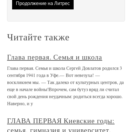
Продолжение на Литрес
Читайте также
Глава первая. Семья и школа
Глава первая. Семья и школа Сергей Довлатов родился 3
сентября 1941 года в Уфе.— Вот невезуха! —
воскликнем мы. — Так далеко от культурных центров, да
еще в начале войны!Впрочем, сам бутуз вряд ли считал
свой день рождения неудачным: родиться всегда хорошо.
Наверно, и у
ГЛАВА ПЕРВАЯ Киевские годы:
семья, гимназия и университет.