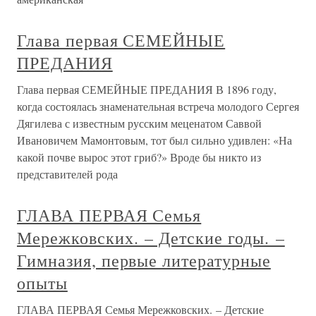
Глава первая СЕМЕЙНЫЕ
ПРЕДАНИЯ
Глава первая СЕМЕЙНЫЕ ПРЕДАНИЯ В 1896 году,
когда состоялась знаменательная встреча молодого Сергея
Дягилева с известным русским меценатом Саввой
Ивановичем Мамонтовым, тот был сильно удивлен: «На
какой почве вырос этот гриб?» Вроде бы никто из
представителей рода
ГЛАВА ПЕРВАЯ Семья
Мережковских. – Детские годы. –
Гимназия, первые литературные
опыты
ГЛАВА ПЕРВАЯ Семья Мережковских. – Детские