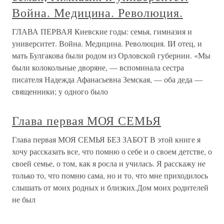
Война. Медицина. Революция.
ГЛАВА ПЕРВАЯ Киевские годы: семья, гимназия и
университет. Война. Медицина. Революция. IИ отец, и
мать Булгакова были родом из Орловской губернии. «Мы
были колокольные дворяне, — вспоминала сестра
писателя Надежда Афанасьевна Земская, — оба деда —
священники; у одного было
Глава первая МОЯ СЕМЬЯ
Глава первая МОЯ СЕМЬЯ БЕЗ ЗАБОТ В этой книге я
хочу рассказать все, что помню о себе и о своем детстве, о
своей семье, о том, как я росла и училась. Я расскажу не
только то, что помню сама, но и то, что мне приходилось
слышать от моих родных и близких.Дом моих родителей
не был