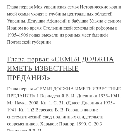
Глава первая Моя украинская семья Исторические корни
моей семьи уходят в глубины центральных областей
Украины. Дедушка Афанасий и бабушка Ульяна с сыном
Иваном во время Столыпинской земельной реформы в
1905–1906 годах выехали из родных мест бывшей
Полтавской губернии
Глава первая «СЕМЬЯ ДОЛЖНА
ИМЕТЬ ИЗВЕСТНЫЕ
ПРЕДАНИЯ»
Глава первая «СЕМЬЯ ДОЛЖНА ИМЕТЬ ИЗВЕСТНЫЕ
ПРЕДАНИЯ» 1 Вернадский В. И. Дневники 1935–1941.
М.: Наука. 2008. Кн. 1. С. 31. (Далее: Дневники 1935–
1941. Кн. 1.)2 Вересаев В. В. Гоголь в жизни:
систематический свод подлинных свидетельств
современников. Харьков: Прапор, 1990. С. 20.3
Вернадский В. И.