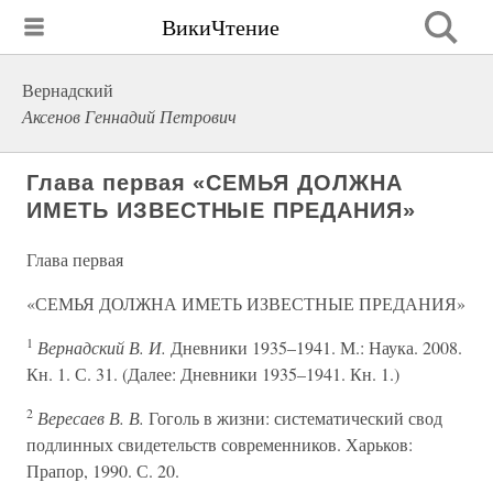
ВикиЧтение
Вернадский
Аксенов Геннадий Петрович
Глава первая «СЕМЬЯ ДОЛЖНА
ИМЕТЬ ИЗВЕСТНЫЕ ПРЕДАНИЯ»
Глава первая
«СЕМЬЯ ДОЛЖНА ИМЕТЬ ИЗВЕСТНЫЕ ПРЕДАНИЯ»
1
Вернадский В. И.
Дневники 1935–1941. М.: Наука. 2008.
Кн. 1. С. 31. (Далее: Дневники 1935–1941. Кн. 1.)
2
Вересаев В. В.
Гоголь в жизни: систематический свод
подлинных свидетельств современников. Харьков:
Прапор, 1990. С. 20.