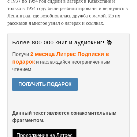
с 1937 по 1954 год сидели в лагерях в Казахстане и
только в 1954 году были реабилитированы и вернулись в
Ленинград, где возобновилась дружба с мамой. Из их
рассказов я многое узнал о лагерях и ссылках.
Более 800 000 книг и аудиокниг! 📚
2 месяца Литрес Подписки в
Получи
подарок
и наслаждайся неограниченным
чтением
ПОЛУЧИТЬ ПОДАРОК
Данный текст является ознакомительным
фрагментом.
Продолжение на Литрес