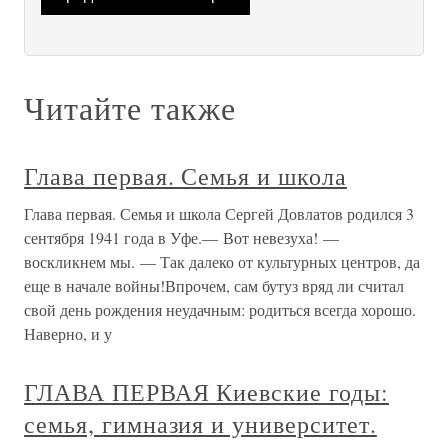
Читайте также
Глава первая. Семья и школа
Глава первая. Семья и школа Сергей Довлатов родился 3
сентября 1941 года в Уфе.— Вот невезуха! —
воскликнем мы. — Так далеко от культурных центров, да
еще в начале войны!Впрочем, сам бутуз вряд ли считал
свой день рождения неудачным: родиться всегда хорошо.
Наверно, и у
ГЛАВА ПЕРВАЯ Киевские годы:
семья, гимназия и университет.