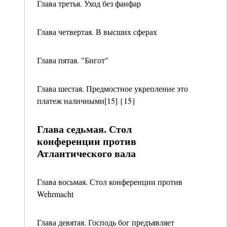
Глава третья. Уход без фанфар
Глава четвертая. В высших сферах
Глава пятая. "Бигот"
Глава шестая. Предмостное укрепление это
платеж наличными[15] {15}
Глава седьмая. Стол
конференции против
Атлантического вала
Глава восьмая. Стол конференции против
Wehrmacht
Глава девятая. Господь бог предъявляет