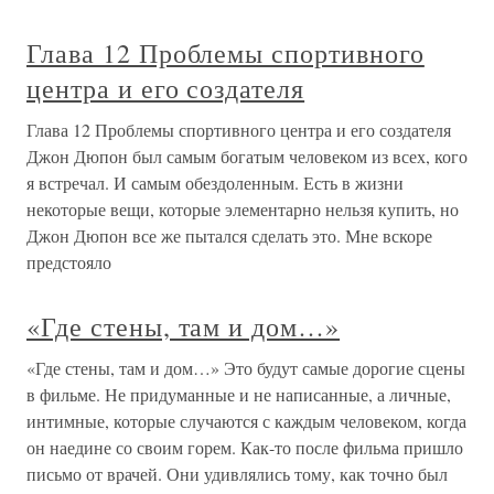
Глава 12 Проблемы спортивного
центра и его создателя
Глава 12 Проблемы спортивного центра и его создателя
Джон Дюпон был самым богатым человеком из всех, кого
я встречал. И самым обездоленным. Есть в жизни
некоторые вещи, которые элементарно нельзя купить, но
Джон Дюпон все же пытался сделать это. Мне вскоре
предстояло
«Где стены, там и дом…»
«Где стены, там и дом…» Это будут самые дорогие сцены
в фильме. Не придуманные и не написанные, а личные,
интимные, которые случаются с каждым человеком, когда
он наедине со своим горем. Как-то после фильма пришло
письмо от врачей. Они удивлялись тому, как точно был