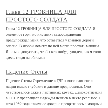
Глава 12 ГРОБНИЦА ДЛЯ
ПРОСТОГО СОЛДАТА
Глава 12 ГРОБНИЦА ДЛЯ ПРОСТОГО СОЛДАТА Я
онемел от горя, но инстинкт самосохранения
предупреждал меня, что оставаться у главной дороги
опасно. В любой момент по ней могла проехать машина.
Я не мог допустить, чтобы кто-нибудь увидел, как я стою
здесь, глядя на обломки
Падение Стены
Падение Стены Стремление в ГДР к воссоединению
нации имело глубокие и давние предпосылки. Оно
чувствовалось даже в партийных кругах. Демократизация
в СССР превращала надежды немцев в нечто реальное. С
лета 1989 года взаимное доверие превратилось в мощный