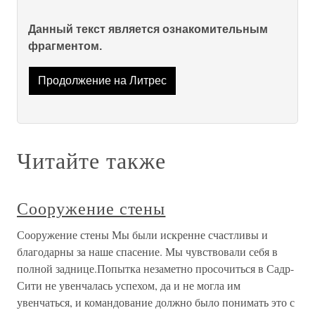
Данный текст является ознакомительным
фрагментом.
Продолжение на Литрес
Читайте также
Сооружение стены
Сооружение стены Мы были искренне счастливы и
благодарны за наше спасение. Мы чувствовали себя в
полной заднице.Попытка незаметно просочиться в Садр-
Сити не увенчалась успехом, да и не могла им
увенчаться, и командование должно было понимать это с