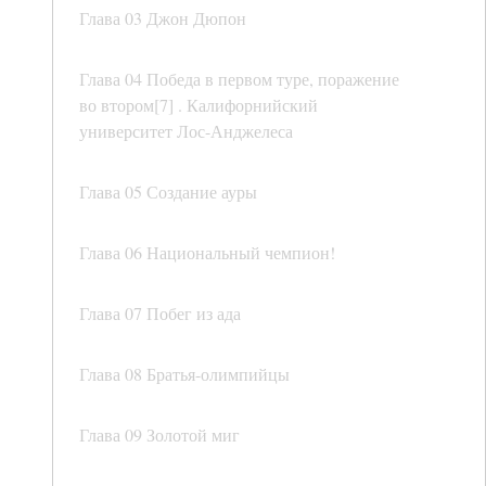
Глава 03 Джон Дюпон
Глава 04 Победа в первом туре, поражение
во втором[7] . Калифорнийский
университет Лос-Анджелеса
Глава 05 Создание ауры
Глава 06 Национальный чемпион!
Глава 07 Побег из ада
Глава 08 Братья-олимпийцы
Глава 09 Золотой миг