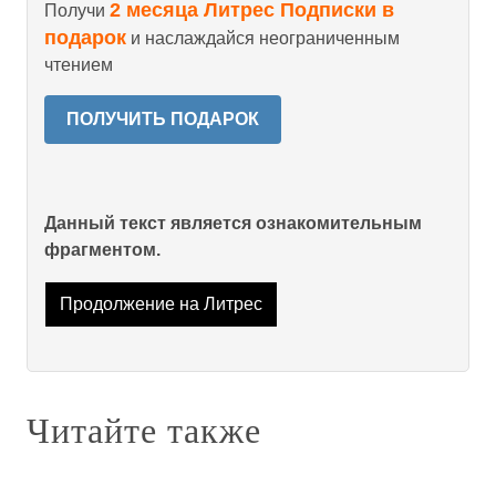
2 месяца Литрес Подписки в
Получи
подарок
и наслаждайся неограниченным
чтением
ПОЛУЧИТЬ ПОДАРОК
Данный текст является ознакомительным
фрагментом.
Продолжение на Литрес
Читайте также