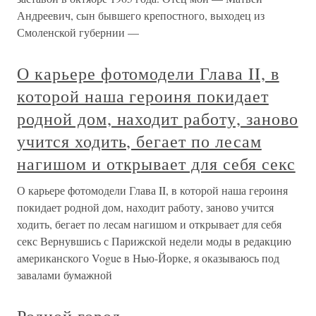
Андреевич, сын бывшего крепостного, выходец из
Смоленской губернии —
О карьере фотомодели Глава II, в
которой наша героиня покидает
родной дом, находит работу, заново
учится ходить, бегает по лесам
нагишом и открывает для себя секс
О карьере фотомодели Глава II, в которой наша героиня
покидает родной дом, находит работу, заново учится
ходить, бегает по лесам нагишом и открывает для себя
секс Вернувшись с Парижской недели моды в редакцию
американского Vogue в Нью-Йорке, я оказываюсь под
завалами бумажной