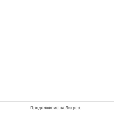
Продолжение на Литрес