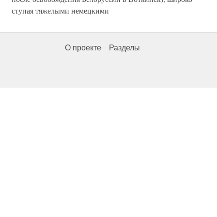
ступая тяжелыми немецкими
О проекте
Разделы