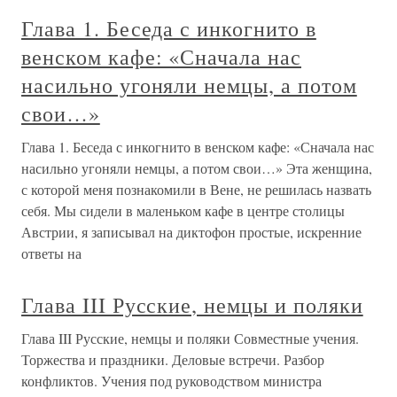
Глава 1. Беседа с инкогнито в
венском кафе: «Сначала нас
насильно угоняли немцы, а потом
свои…»
Глава 1. Беседа с инкогнито в венском кафе: «Сначала нас
насильно угоняли немцы, а потом свои…» Эта женщина,
с которой меня познакомили в Вене, не решилась назвать
себя. Мы сидели в маленьком кафе в центре столицы
Австрии, я записывал на диктофон простые, искренние
ответы на
Глава III Русские, немцы и поляки
Глава III Русские, немцы и поляки Совместные учения.
Торжества и праздники. Деловые встречи. Разбор
конфликтов. Учения под руководством министра