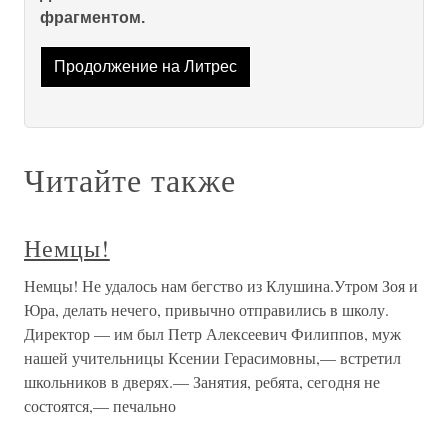
фрагментом.
Продолжение на Литрес
Читайте также
Немцы!
Немцы! Не удалось нам бегство из Клушина.Утром Зоя и
Юра, делать нечего, привычно отправились в школу.
Директор — им был Петр Алексеевич Филиппов, муж
нашей учительницы Ксении Герасимовны,— встретил
школьников в дверях.— Занятия, ребята, сегодня не
состоятся,— печально