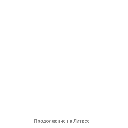
Продолжение на Литрес