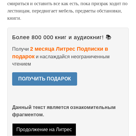
смириться и оставить все как есть, пока призрак ходит по
лестницам, передвигает мебель, предметы обстановки,
книги.
Более 800 000 книг и аудиокниг! 📚
2 месяца Литрес Подписки в
Получи
подарок
и наслаждайся неограниченным
чтением
ПОЛУЧИТЬ ПОДАРОК
Данный текст является ознакомительным
фрагментом.
Продолжение на Литрес