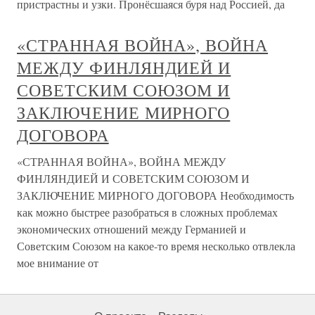
пристрастны и узки. Пронёсшаяся буря над Россией, да
«СТРАННАЯ ВОЙНА», ВОЙНА
МЕЖДУ ФИНЛЯНДИЕЙ И
СОВЕТСКИМ СОЮЗОМ И
ЗАКЛЮЧЕНИЕ МИРНОГО
ДОГОВОРА
«СТРАННАЯ ВОЙНА», ВОЙНА МЕЖДУ
ФИНЛЯНДИЕЙ И СОВЕТСКИМ СОЮЗОМ И
ЗАКЛЮЧЕНИЕ МИРНОГО ДОГОВОРА Необходимость
как можно быстрее разобраться в сложных проблемах
экономических отношений между Германией и
Советским Союзом на какое-то время несколько отвлекла
мое внимание от