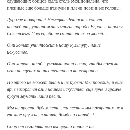
слушающих бойцов была столь эмоциональна, что
пленные еще больше втянули в плечи повинные головы.
Дорогие товарищи! Немецкие фашисты хотят
истребить, уничтожить многие народы Европы, народы
Советского Союза, ибо не считают их за людей…
Они хотят уничтожить нашу культуру, наше
искусство.
Они хотят, чтобы умолкли наши песни, чтобы погасли
огни на сценах наших театров и киноэкранов.
Но этого не может быть и не будет! Мы победим, и еще
ярче загорятся огни нашего искусства, еще ярче и громче
будут звучать наши песни!..
Мы не просто будем петь эти песни – мы превратим их в
грозное оружие, в танки, бомбы и снаряды!
Сбор от сегодняшнего концерта пойдет на