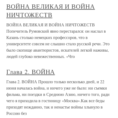
ВОЙНА ВЕЛИКАЯ И ВОЙНА
НИЧТОЖЕСТВ
ВОЙНА ВЕЛИКАЯ И ВОЙНА НИЧТОЖЕСТВ
Попечитель Румовский явно перестарался: он наслал в
Казань столько немецких профессоров, что в
университете совсем не слышно стало русской речи. Это
было скопище авантюристов, искателей легкой наживы,
людей глубоко невежественных. «Что
Глава 2. ВОЙНА
Глава 2. ВОЙНА Прошло только несколько дней, и 22
июня началась война, и ничего уже не было: ни съемки
фильма, ни поездки в Среднюю Азию, ничего того, ради
чего я приходила в гостиницу «Москва».Как все беды
приходят нежданно, так и ненастье войны хлынуло в
Россию без