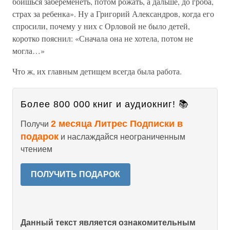
боишься забеременеть, потом рожать, а дальше, до гроба,
страх за ребенка». Ну а Григорий Александров, когда его
спросили, почему у них с Орловой не было детей,
коротко пояснил: «Сначала она не хотела, потом не
могла…»
Что ж, их главным детищем всегда была работа.
Более 800 000 книг и аудиокниг! 📚
2 месяца Литрес Подписки в
Получи
подарок
и наслаждайся неограниченным
чтением
ПОЛУЧИТЬ ПОДАРОК
Данный текст является ознакомительным