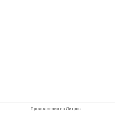
Продолжение на Литрес