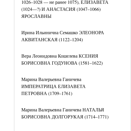
1026–1028 — не ранее 1075), ЕЛИЗАВЕТА
(1024—?) И АНАСТАСИЯ (1047–1066)
ЯРОСЛАВНЫ
Ирина Ильинична Семашко ЭЛЕОНОРА
АКВИТАНСКАЯ (1122–1204)
Вера Леонидовна Кошелева КСЕНИЯ
БОРИСОВНА ГОДУНОВА (1581–1622)
Марина Валерьевна Ганичева
ИМПЕРАТРИЦА ЕЛИЗАВЕТА
ПЕТРОВНА (1709–1761)
Марина Валерьевна Ганичева НАТАЛЬЯ
БОРИСОВНА ДОЛГОРУКАЯ (1714–1771)