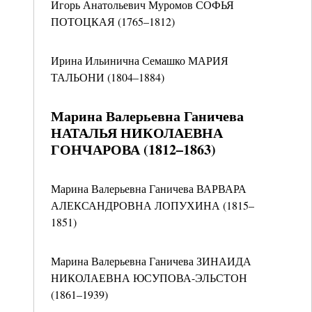
Игорь Анатольевич Муромов СОФЬЯ
ПОТОЦКАЯ (1765–1812)
Ирина Ильинична Семашко МАРИЯ
ТАЛЬОНИ (1804–1884)
Марина Валерьевна Ганичева
НАТАЛЬЯ НИКОЛАЕВНА
ГОНЧАРОВА (1812–1863)
Марина Валерьевна Ганичева ВАРВАРА
АЛЕКСАНДРОВНА ЛОПУХИНА (1815–
1851)
Марина Валерьевна Ганичева ЗИНАИДА
НИКОЛАЕВНА ЮСУПОВА-ЭЛЬСТОН
(1861–1939)