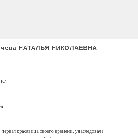
ничева НАТАЛЬЯ НИКОЛАЕВНА
ОВА
ц.
первая красавица своего времени, унаследовала