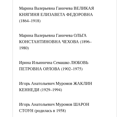
Марина Валерьевна Ганичева ВЕЛИКАЯ
КНЯГИНЯ ЕЛИЗАВЕТА ФЕДОРОВНА
(1864–1918)
Марина Валерьевна Ганичева ОЛЬГА
КОНСТАНТИНОВНА ЧЕХОВА (1896–
1980)
Ирина Ильинична Семашко ЛЮБОВЬ
ПЕТРОВНА ОРЛОВА (1902–1975)
Игорь Анатольевич Муромов ЖАКЛИН
КЕННЕДИ (1929–1994)
Игорь Анатольевич Муромов ШАРОН
СТОУН (родилась в 1958)