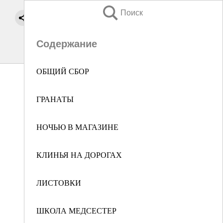
Поиск
Содержание
ОБЩИЙ СБОР
ГРАНАТЫ
НОЧЬЮ В МАГАЗИНЕ
КЛИНЬЯ НА ДОРОГАХ
ЛИСТОВКИ
ШКОЛА МЕДСЕСТЕР