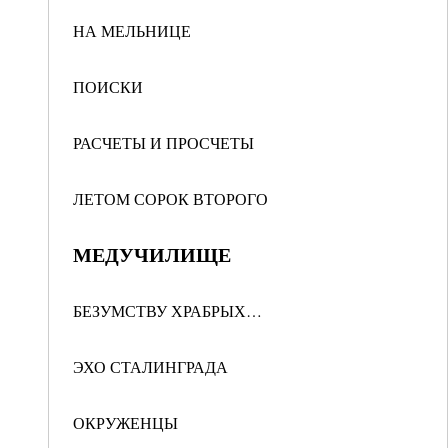
НА МЕЛЬНИЦЕ
ПОИСКИ
РАСЧЕТЫ И ПРОСЧЕТЫ
ЛЕТОМ СОРОК ВТОРОГО
МЕДУЧИЛИЩЕ
БЕЗУМСТВУ ХРАБРЫХ…
ЭХО СТАЛИНГРАДА
ОКРУЖЕНЦЫ