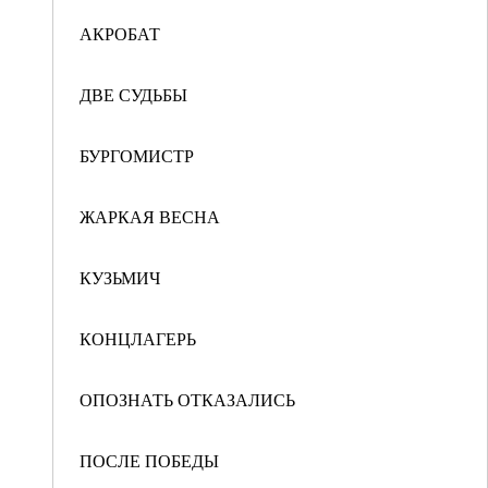
АКРОБАТ
ДВЕ СУДЬБЫ
БУРГОМИСТР
ЖАРКАЯ ВЕСНА
КУЗЬМИЧ
КОНЦЛАГЕРЬ
ОПОЗНАТЬ ОТКАЗАЛИСЬ
ПОСЛЕ ПОБЕДЫ