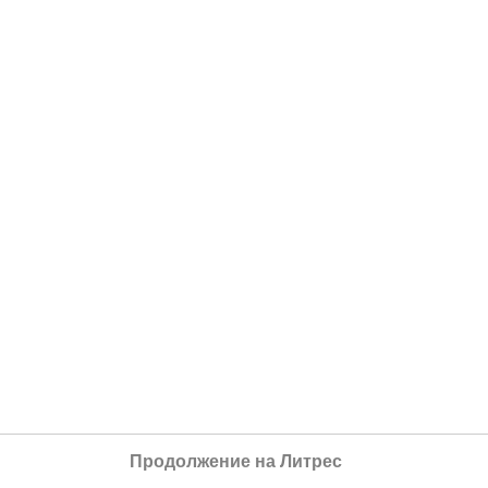
Продолжение на Литрес