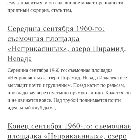
ему заправиться, и он еще вполне может преподнести
приятный сюрприз, стать тем,
Середина сентября 1960-го:
съемочная площадка
«Неприкаянных», озеро Пирамид,
Невада
Середина сентября 1960-го: съемочная площадка
«Неприкаянных», озеро Пирамид, Невада Издалека все
выглядит почти игрушечным. Поезд катит по рельсам,
прокладывая через пустыню прямую линию. Кажется, он
и не движется вовсе. Над трубой поднимается почти
идеальный клуб дыма,
Конец сентября 1960-го: съемочная
площадка «Неприкаянных», озеро