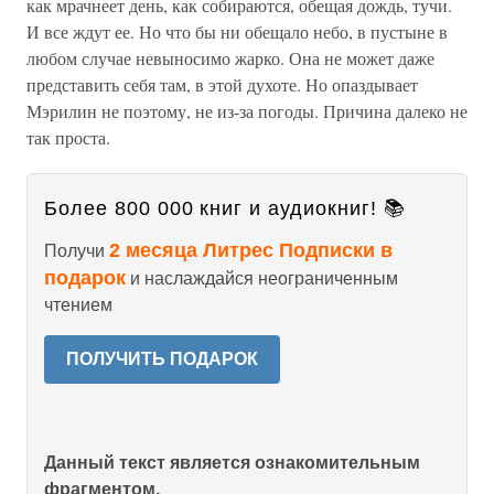
как мрачнеет день, как собираются, обещая дождь, тучи.
И все ждут ее. Но что бы ни обещало небо, в пустыне в
любом случае невыносимо жарко. Она не может даже
представить себя там, в этой духоте. Но опаздывает
Мэрилин не поэтому, не из-за погоды. Причина далеко не
так проста.
Более 800 000 книг и аудиокниг! 📚
2 месяца Литрес Подписки в
Получи
подарок
и наслаждайся неограниченным
чтением
ПОЛУЧИТЬ ПОДАРОК
Данный текст является ознакомительным
фрагментом.