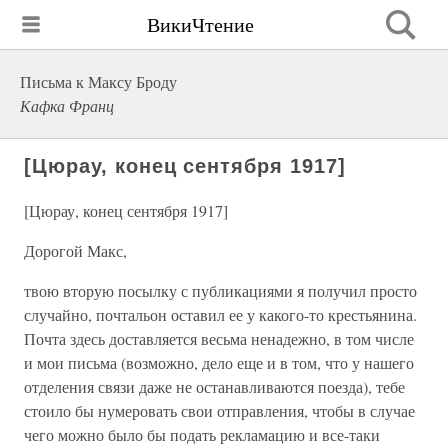
ВикиЧтение
Письма к Максу Броду
Кафка Франц
[Цюрау, конец сентября 1917]
[Цюрау, конец сентября 1917]
Дорогой Макс,
твою вторую посылку с публикациями я получил просто
случайно, почтальон оставил ее у какого-то крестьянина.
Почта здесь доставляется весьма ненадежно, в том числе
и мои письма (возможно, дело еще и в том, что у нашего
отделения связи даже не останавливаются поезда), тебе
стоило бы нумеровать свои отправления, чтобы в случае
чего можно было бы подать рекламацию и все-таки