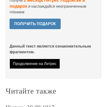
2 месяца Литрес Подписки в
Получи
подарок
и наслаждайся неограниченным
чтением
ПОЛУЧИТЬ ПОДАРОК
Данный текст является ознакомительным
фрагментом.
Продолжение на Литрес
Читайте также