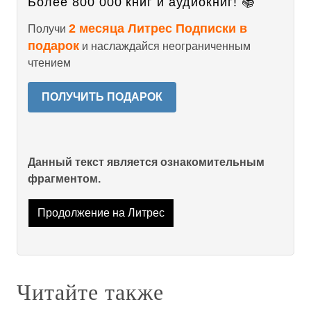
Более 800 000 книг и аудиокниг! 📚
2 месяца Литрес Подписки в
Получи
подарок
и наслаждайся неограниченным
чтением
ПОЛУЧИТЬ ПОДАРОК
Данный текст является ознакомительным
фрагментом.
Продолжение на Литрес
Читайте также