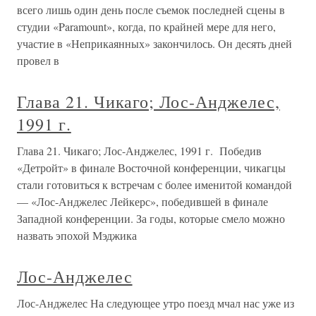
всего лишь один день после съемок последней сцены в
студии «Paramount», когда, по крайней мере для него,
участие в «Неприкаянных» закончилось. Он десять дней
провел в
Глава 21. Чикаго; Лос-Анджелес,
1991 г.
Глава 21. Чикаго; Лос-Анджелес, 1991 г. Победив
«Детройт» в финале Восточной конференции, чикагцы
стали готовиться к встречам с более именитой командой
— «Лос-Анджелес Лейкерс», победившей в финале
Западной конференции. За годы, которые смело можно
назвать эпохой Мэджика
Лос-Анджелес
Лос-Анджелес На следующее утро поезд мчал нас уже из