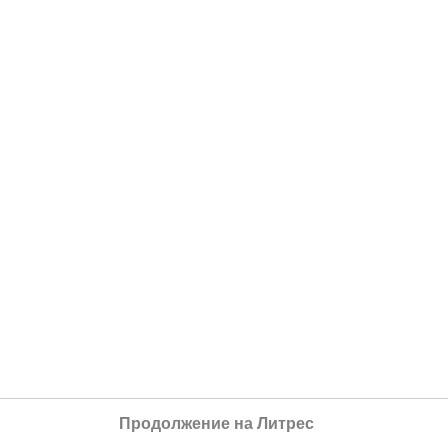
Продолжение на Литрес