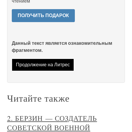
чтением
ПОЛУЧИТЬ ПОДАРОК
Данный текст является ознакомительным
фрагментом.
Продолжение на Литрес
Читайте также
2. БЕРЗИН — СОЗДАТЕЛЬ
СОВЕТСКОЙ ВОЕННОЙ