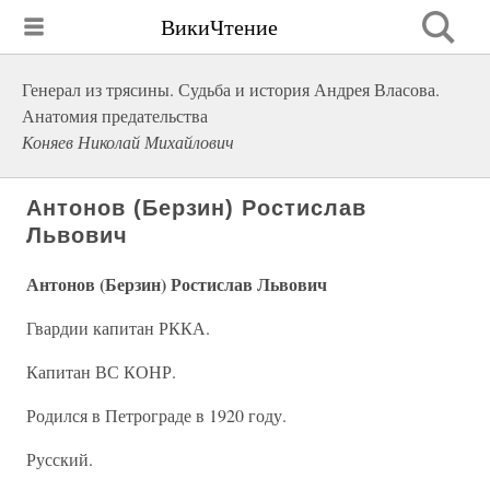
ВикиЧтение
Генерал из трясины. Судьба и история Андрея Власова.
Анатомия предательства
Коняев Николай Михайлович
Антонов (Берзин) Ростислав
Львович
Антонов (Берзин) Ростислав Львович
Гвардии капитан РККА.
Капитан ВС КОНР.
Родился в Петрограде в 1920 году.
Русский.