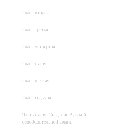
Глава вторая
Глава третья
Глава четвертая
Глава пятая
Глава шестая
Глава седьмая
Часть пятая. Создание Русской
освободительной армии