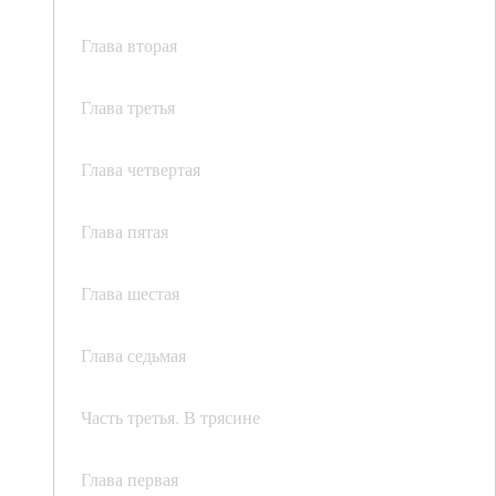
Глава вторая
Глава третья
Глава четвертая
Глава пятая
Глава шестая
Глава седьмая
Часть третья. В трясине
Глава первая