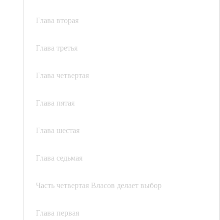
Глава вторая
Глава третья
Глава четвертая
Глава пятая
Глава шестая
Глава седьмая
Часть четвертая Власов делает выбор
Глава первая