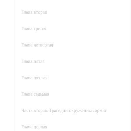
Глава вторая
Глава третья
Глава четвертая
Глава пятая
Глава шестая
Глава седьмая
Часть вторая. Трагедии окруженной армии
Глава первая