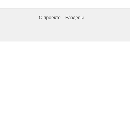
О проекте
Разделы