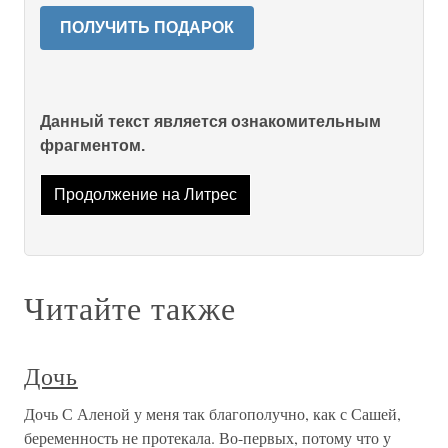
ПОЛУЧИТЬ ПОДАРОК
Данный текст является ознакомительным
фрагментом.
Продолжение на Литрес
Читайте также
Дочь
Дочь С Аленой у меня так благополучно, как с Сашей,
беременность не протекала. Во-первых, потому что у