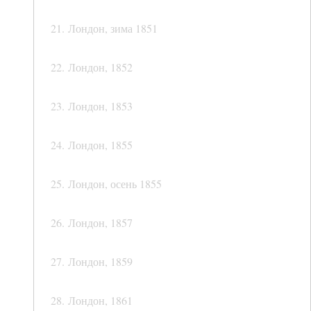
21. Лондон, зима 1851
22. Лондон, 1852
23. Лондон, 1853
24. Лондон, 1855
25. Лондон, осень 1855
26. Лондон, 1857
27. Лондон, 1859
28. Лондон, 1861