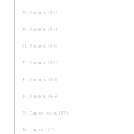
29. Лондон, 1862
30. Лондон, 1864
31. Лондон, 1866
32. Лондон, 1867
33. Лондон, 1868
34. Лондон, 1869
35. Париж, осень 1870
36. Париж, 1871