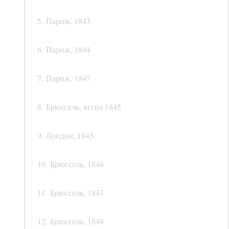
5. Париж, 1843
6. Париж, 1844
7. Париж, 1845
8. Брюссель, весна 1845
9. Лондон, 1845
10. Брюссель, 1846
11. Брюссель, 1847
12. Брюссель, 1848