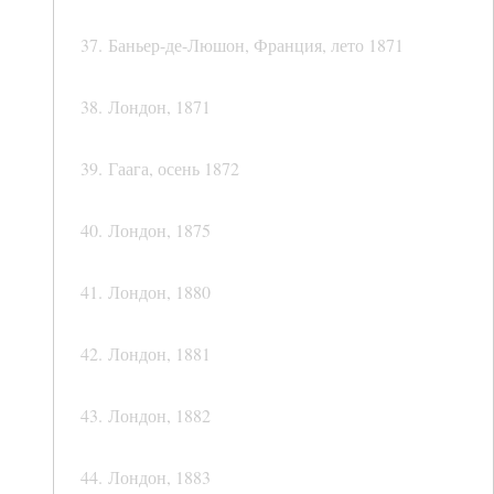
37. Баньер-де-Люшон, Франция, лето 1871
38. Лондон, 1871
39. Гаага, осень 1872
40. Лондон, 1875
41. Лондон, 1880
42. Лондон, 1881
43. Лондон, 1882
44. Лондон, 1883