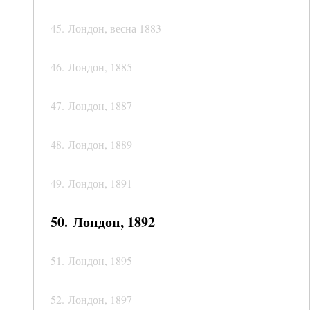
45. Лондон, весна 1883
46. Лондон, 1885
47. Лондон, 1887
48. Лондон, 1889
49. Лондон, 1891
50. Лондон, 1892
51. Лондон, 1895
52. Лондон, 1897