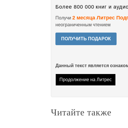
Более 800 000 книг и аудио
2 месяца Литрес Под
Получи
неограниченным чтением
ПОЛУЧИТЬ ПОДАРОК
Данный текст является ознак
Продолжение на Литрес
Читайте также