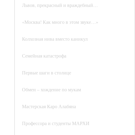
Львов, прекрасный и враждебный…
«Москва! Как много в этом звуке…»
Колхозная нива вместо каникул
Семейная катастрофа
Первые шаги в столице
Обмен – хождение по мукам
Мастерская Каро Алабяна
Профессора и студенты МАРХИ