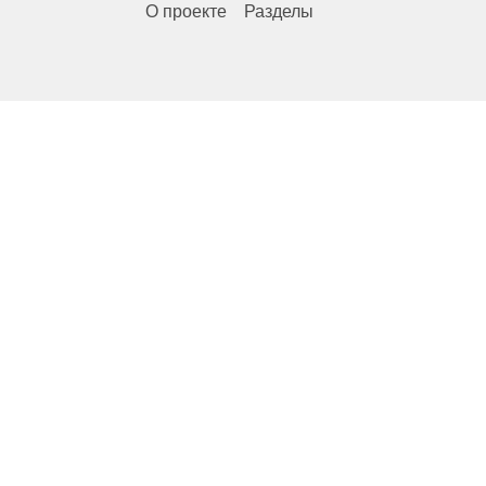
О проекте
Разделы