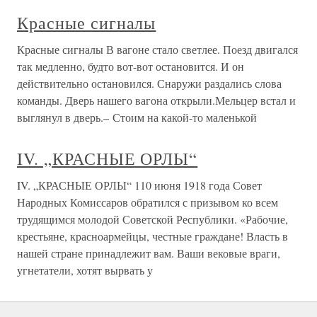
Красные сигналы
Красные сигналы В вагоне стало светлее. Поезд двигался
так медленно, будто вот-вот остановится. И он
действительно остановился. Снаружи раздались слова
команды. Дверь нашего вагона открыли.Мельцер встал и
выглянул в дверь.– Стоим на какой-то маленькой
IV. „КРАСНЫЕ ОРЛЫ“
IV. „КРАСНЫЕ ОРЛЫ“ 110 июня 1918 года Совет
Народных Комиссаров обратился с призывом ко всем
трудящимся молодой Советской Республики. «Рабочие,
крестьяне, красноармейцы, честные граждане! Власть в
нашей стране принадлежит вам. Ваши вековые враги,
угнетатели, хотят вырвать у