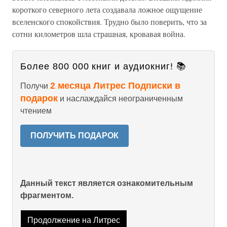
короткого северного лета создавала ложное ощущение
вселенского спокойствия. Трудно было поверить, что за
сотни километров шла страшная, кровавая война.
Более 800 000 книг и аудиокниг! 📚
2 месяца Литрес Подписки в
Получи
подарок
и наслаждайся неограниченным
чтением
ПОЛУЧИТЬ ПОДАРОК
Данный текст является ознакомительным
фрагментом.
Продолжение на Литрес