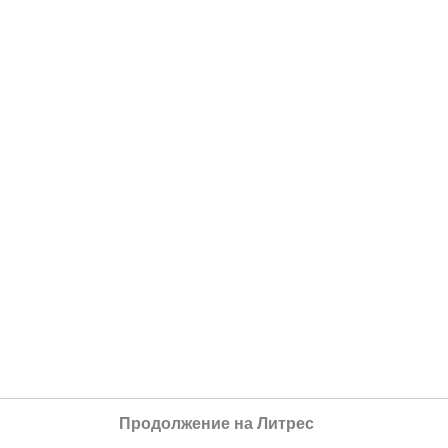
Продолжение на Литрес