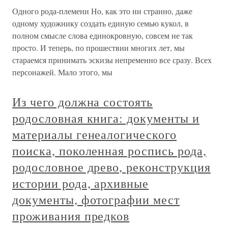
Одного рода-племени Но, как это ни странно, даже
одному художнику создать единую семью кукол, в
полном смысле слова единокровную, совсем не так
просто. И теперь, по прошествии многих лет, мы
стараемся принимать эскизы непременно все сразу. Всех
персонажей. Мало этого, мы
Из чего должна состоять
родословная книга: документы и
материалы генеалогического
поиска, поколенная роспись рода,
родословное древо, реконструкция
истории рода, архивные
документы, фотографии мест
проживания предков