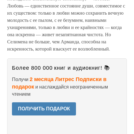
Любовь — единственное состояние души, совместимое с
их существом: только в любви можно сохранить вечную
молодость с ее пылом, с ее безумием, наивными
ухищрениями, только в любви и ее крайностях — когда
она искренна — живет незапятнанная чистота. Но
Селимена не больше, чем Арманда, способна на
искренность, которой взыскует ее возлюбленный.
Более 800 000 книг и аудиокниг! 📚
2 месяца Литрес Подписки в
Получи
подарок
и наслаждайся неограниченным
чтением
ПОЛУЧИТЬ ПОДАРОК