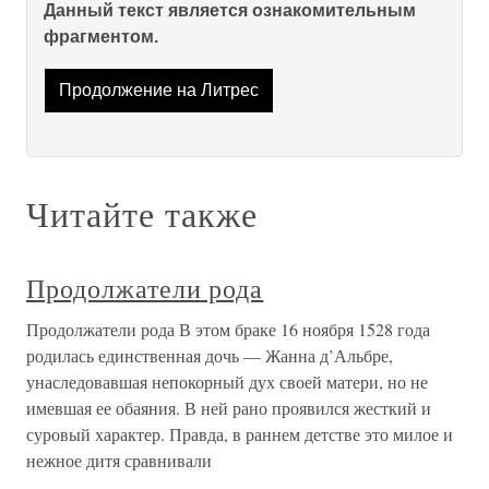
Данный текст является ознакомительным
фрагментом.
Продолжение на Литрес
Читайте также
Продолжатели рода
Продолжатели рода В этом браке 16 ноября 1528 года
родилась единственная дочь — Жанна д’Альбре,
унаследовавшая непокорный дух своей матери, но не
имевшая ее обаяния. В ней рано проявился жесткий и
суровый характер. Правда, в раннем детстве это милое и
нежное дитя сравнивали