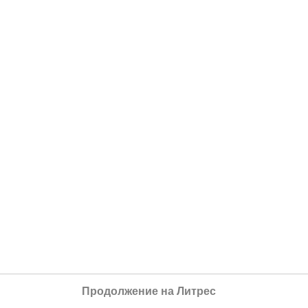
Продолжение на Литрес