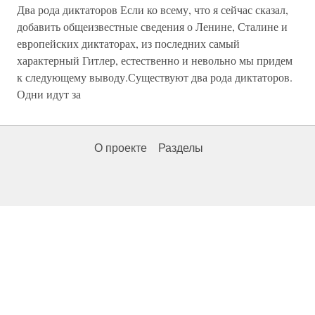
Два рода диктаторов Если ко всему, что я сейчас сказал,
добавить общеизвестные сведения о Ленине, Сталине и
европейских диктаторах, из последних самый
характерный Гитлер, естественно и невольно мы придем
к следующему выводу.Существуют два рода диктаторов.
Одни идут за
О проекте
Разделы