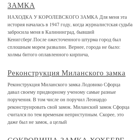
ЗАМКА
НАХОДКА У КОРОЛЕВСКОГО ЗАМКА Для меня эта
история началась в 1947 году, когда журналистская судьба
забросила меня в Калининград, бывший
Кенигсберг.После ожесточенного штурма город был
сплошным морем развалин. Вернее, города не было:
холмы битого оплавленного кирпича,
Реконструкция Миланского замка
Реконструкция Миланского замка Лодовико Сфорца
давал своему придворному ученому самые разные
поручения. В том числе он поручил Леонардо
реконструировать свой замок. Миланский замок Сфорца
считался по тем временам неприступным. Скорее, это
даже был не замок, а целый