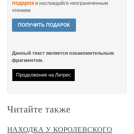
подарок
и наслаждайся неограниченным
чтением
ПОЛУЧИТЬ ПОДАРОК
Данный текст является ознакомительным
фрагментом.
Продолжение на Литрес
Читайте также
НАХОДКА У КОРОЛЕВСКОГО