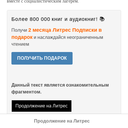
вместе с социалистическим лагерем.
Более 800 000 книг и аудиокниг! 📚
2 месяца Литрес Подписки в
Получи
подарок
и наслаждайся неограниченным
чтением
ПОЛУЧИТЬ ПОДАРОК
Данный текст является ознакомительным
фрагментом.
Продолжение на Литрес
Продолжение на Литрес