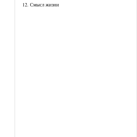
12. Смысл жизни