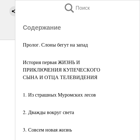
Поиск
Содержание
Пролог. Слоны бегут на запад
История первая ЖИЗНЬ И
ПРИКЛЮЧЕНИЯ КУПЕЧЕСКОГО
СЫНА И ОТЦА ТЕЛЕВИДЕНИЯ
1. Из страшных Муромских лесов
2. Дважды вокруг света
3. Совсем новая жизнь