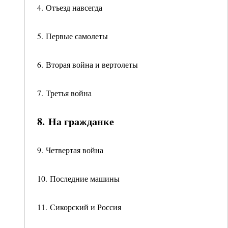
4. Отъезд навсегда
5. Первые самолеты
6. Вторая война и вертолеты
7. Третья война
8. На гражданке
9. Четвертая война
10. Последние машины
11. Сикорский и Россия