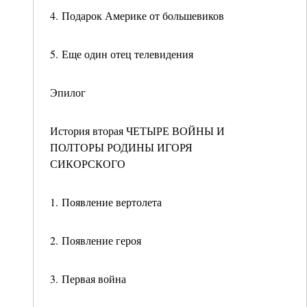
4. Подарок Америке от большевиков
5. Еще один отец телевидения
Эпилог
История вторая ЧЕТЫРЕ ВОЙНЫ И
ПОЛТОРЫ РОДИНЫ ИГОРЯ
СИКОРСКОГО
1. Появление вертолета
2. Появление героя
3. Первая война