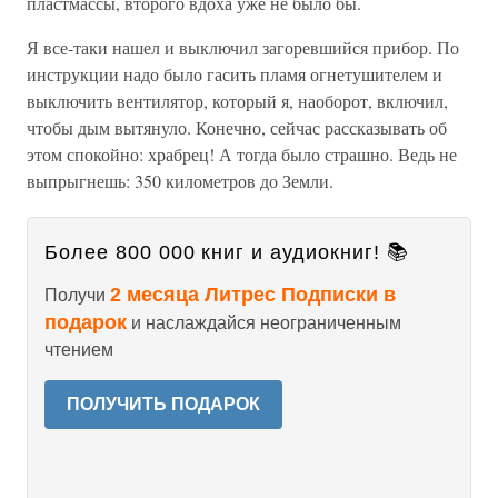
пластмассы, второго вдоха уже не было бы.
Я все-таки нашел и выключил загоревшийся прибор. По
инструкции надо было гасить пламя огнетушителем и
выключить вентилятор, который я, наоборот, включил,
чтобы дым вытянуло. Конечно, сейчас рассказывать об
этом спокойно: храбрец! А тогда было страшно. Ведь не
выпрыгнешь: 350 километров до Земли.
Более 800 000 книг и аудиокниг! 📚
2 месяца Литрес Подписки в
Получи
подарок
и наслаждайся неограниченным
чтением
ПОЛУЧИТЬ ПОДАРОК