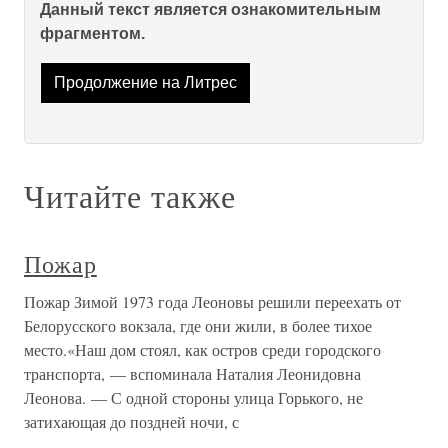
Данный текст является ознакомительным
фрагментом.
Продолжение на Литрес
Читайте также
Пожар
Пожар Зимой 1973 года Леоновы решили переехать от
Белорусского вокзала, где они жили, в более тихое
место.«Наш дом стоял, как остров среди городского
транспорта, — вспоминала Наталия Леонидовна
Леонова. — С одной стороны улица Горького, не
затихающая до поздней ночи, с