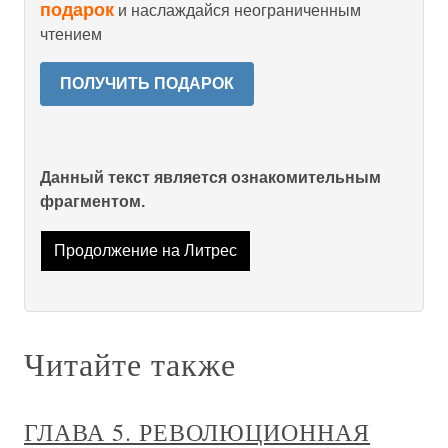
подарок
и наслаждайся неограниченным
чтением
ПОЛУЧИТЬ ПОДАРОК
Данный текст является ознакомительным
фрагментом.
Продолжение на Литрес
Читайте также
ГЛАВА 5. РЕВОЛЮЦИОННАЯ