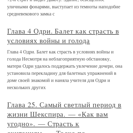
уличными фонарями, выступает из темноты наподобие
средневекового замка с
Глава 4 Одри. Балет как страсть в
условиях войны и голода
Глава 4 Одри. Балет как страсть в условиях войны и
голода Несмотря на неблагоприятную обстановку,
матери Одри удалось поддержать увлечение дочери, она
установила перекладину для балетных упражнений в
доме своей знакомой и наняла учителя для Одри и
нескольких других
Глава 25. Самый светлый период в
жизни Шекспира. — «Как вам
угодно». — Страсть к