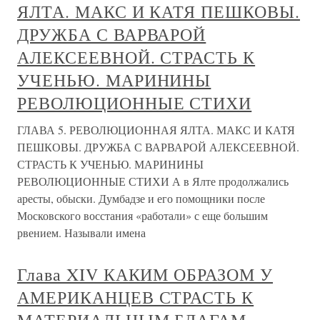
ЯЛТА. МАКС И КАТЯ ПЕШКОВЫ.
ДРУЖБА С ВАРВАРОЙ
АЛЕКСЕЕВНОЙ. СТРАСТЬ К
УЧЕНЬЮ. МАРИНИНЫ
РЕВОЛЮЦИОННЫЕ СТИХИ
ГЛАВА 5. РЕВОЛЮЦИОННАЯ ЯЛТА. МАКС И КАТЯ
ПЕШКОВЫ. ДРУЖБА С ВАРВАРОЙ АЛЕКСЕЕВНОЙ.
СТРАСТЬ К УЧЕНЬЮ. МАРИНИНЫ
РЕВОЛЮЦИОННЫЕ СТИХИ А в Ялте продолжались
аресты, обыски. Думбадзе и его помощники после
Московского восстания «работали» с еще большим
рвением. Называли имена
Глава XIV КАКИМ ОБРАЗОМ У
АМЕРИКАНЦЕВ СТРАСТЬ К