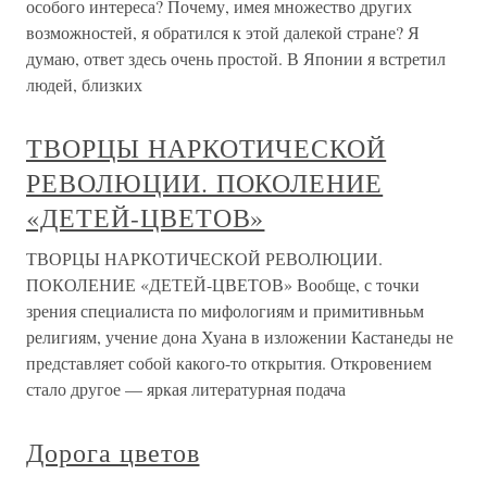
особого интереса? Почему, имея множество других
возможностей, я обратился к этой далекой стране? Я
думаю, ответ здесь очень простой. В Японии я встретил
людей, близких
ТВОРЦЫ НАРКОТИЧЕСКОЙ
РЕВОЛЮЦИИ. ПОКОЛЕНИЕ
«ДЕТЕЙ-ЦВЕТОВ»
ТВОРЦЫ НАРКОТИЧЕСКОЙ РЕВОЛЮЦИИ.
ПОКОЛЕНИЕ «ДЕТЕЙ-ЦВЕТОВ» Вообще, с точки
зрения специалиста по мифологиям и примитивнььм
религиям, учение дона Хуана в изложении Кастанеды не
представляет собой какого-то открытия. Откровением
стало другое — яркая литературная подача
Дорога цветов