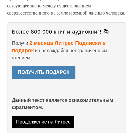
связующее звено между существованием
сверхъестественного на земле и земной жизнью человека.
Более 800 000 книг и аудиокниг! 📚
2 месяца Литрес Подписки в
Получи
подарок
и наслаждайся неограниченным
чтением
ПОЛУЧИТЬ ПОДАРОК
Данный текст является ознакомительным
фрагментом.
Продолжение на Литрес