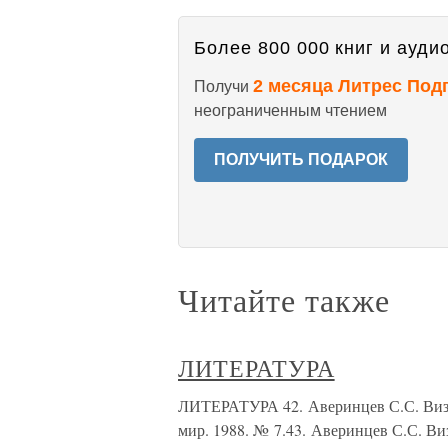
Более 800 000 книг и аудио
2 месяца Литрес Под
Получи
неограниченным чтением
ПОЛУЧИТЬ ПОДАРОК
Читайте также
ЛИТЕРАТУРА
ЛИТЕРАТУРА 42. Аверинцев С.С. Визант
мир. 1988. № 7.43. Аверинцев С.С. Виз