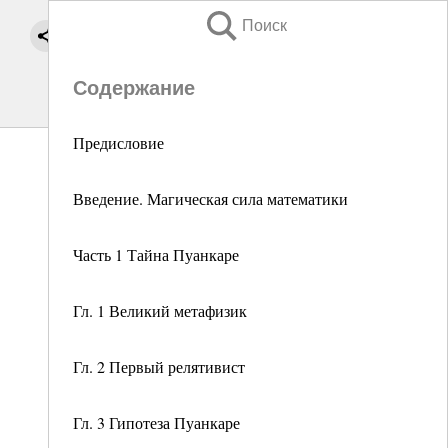
Поиск
Содержание
Предисловие
Введение. Магическая сила математики
Часть 1 Тайна Пуанкаре
Гл. 1 Великий метафизик
Гл. 2 Первый релятивист
Гл. 3 Гипотеза Пуанкаре