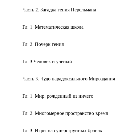
Часть 2. Загадка гения Перельмана
Гл. 1. Математическая школа
Гл. 2. Почерк гения
Гл. 3 Человек и ученый
Часть 3. Чудо парадоксального Мироздания
Гл. 1. Мир, рожденный из ничего
Гл. 2. Многомерное пространство-время
Гл. 3. Игры на суперструнных бранах