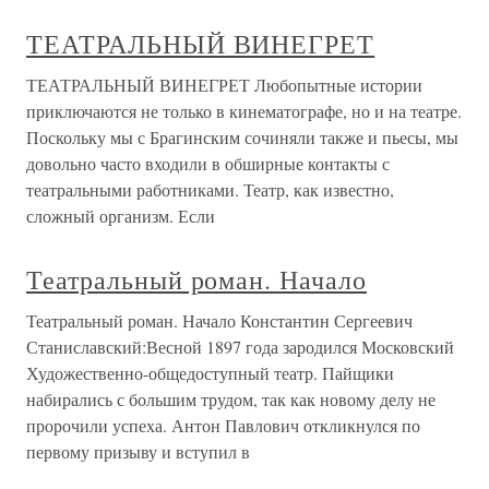
ТЕАТРАЛЬНЫЙ ВИНЕГРЕТ
ТЕАТРАЛЬНЫЙ ВИНЕГРЕТ Любопытные истории
приключаются не только в кинематографе, но и на театре.
Поскольку мы с Брагинским сочиняли также и пьесы, мы
довольно часто входили в обширные контакты с
театральными работниками. Театр, как известно,
сложный организм. Если
Театральный роман. Начало
Театральный роман. Начало Константин Сергеевич
Станиславский:Весной 1897 года зародился Московский
Художественно-общедоступный театр. Пайщики
набирались с большим трудом, так как новому делу не
пророчили успеха. Антон Павлович откликнулся по
первому призыву и вступил в