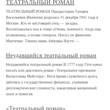
ТЕАТРАЛЬНЫЙ РОМАН
ТЕАТРАЛЬНЫЙ РОМАН Предыстория Татьяна
Васильевна Иваненко родилась 31 декабря 1941 года в
Москве. Кто ее настоящий отец — загадка.
Воспитывалась она в семье отчима, военного, тогда еще
полковника, а позже генерала. Носил он фамилию
Манченко. Танина мама, бабушка Насти —
Неудавшийся театральный роман
Неудавшийся театральный роман В 1777 году Гёте начал
писать или диктовать роман «Театральное призвание
Вильгельма Мейстера». Неся бремя служебного долга,
заботясь о государственных финансах, улаживая
дипломатические сложности, накапливая жизненный
опыт и помогая
«Театральный роман»