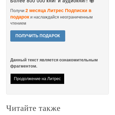
Более 800 000 книг и аудиокниг! 📚
2 месяца Литрес Подписки в
Получи
подарок
и наслаждайся неограниченным
чтением
ПОЛУЧИТЬ ПОДАРОК
Данный текст является ознакомительным
фрагментом.
Продолжение на Литрес
Читайте также