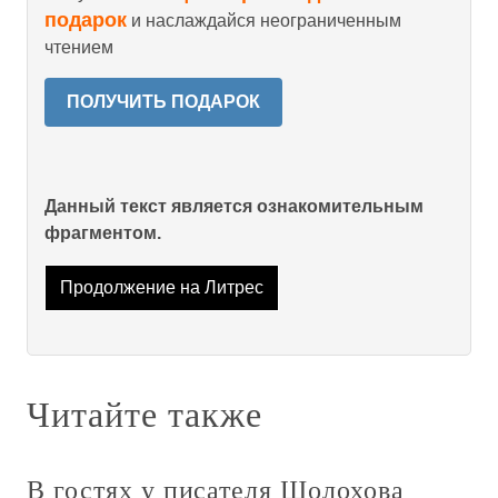
подарок
и наслаждайся неограниченным
чтением
ПОЛУЧИТЬ ПОДАРОК
Данный текст является ознакомительным
фрагментом.
Продолжение на Литрес
Читайте также
В гостях у писателя Шолохова