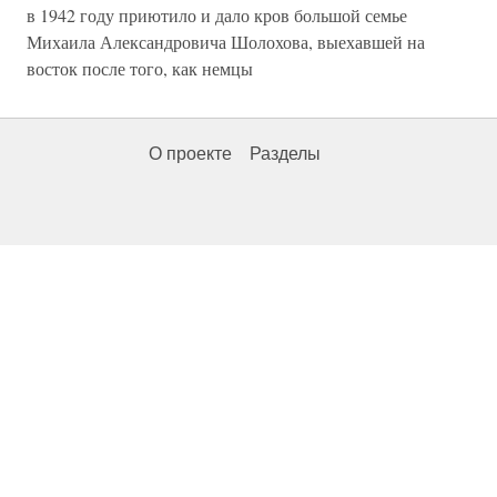
в 1942 году приютило и дало кров большой семье
Михаила Александровича Шолохова, выехавшей на
восток после того, как немцы
О проекте
Разделы