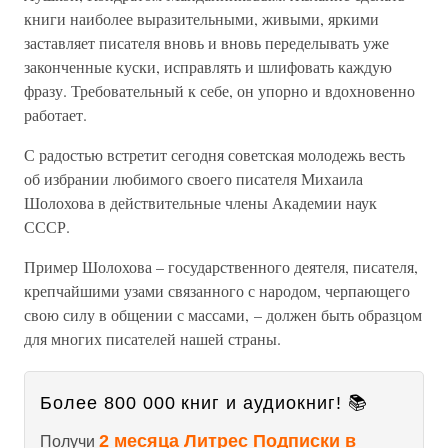
книги наиболее выразительными, живыми, яркими
заставляет писателя вновь и вновь переделывать уже
законченные куски, исправлять и шлифовать каждую
фразу. Требовательный к себе, он упорно и вдохновенно
работает.
С радостью встретит сегодня советская молодежь весть
об избрании любимого своего писателя Михаила
Шолохова в действительные члены Академии наук
СССР.
Пример Шолохова – государственного деятеля, писателя,
крепчайшими узами связанного с народом, черпающего
свою силу в общении с массами, – должен быть образцом
для многих писателей нашей страны.
Более 800 000 книг и аудиокниг! 📚
2 месяца Литрес Подписки в
Получи