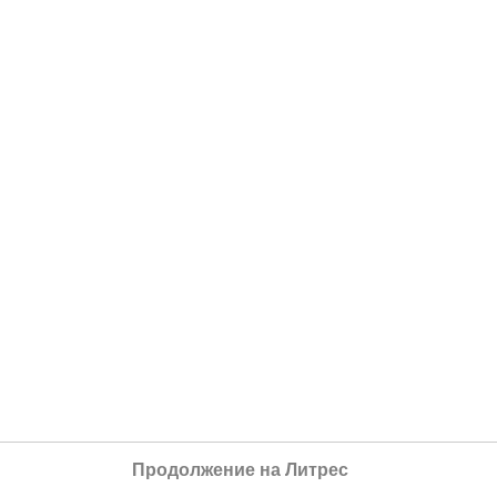
Продолжение на Литрес