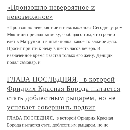
«Произошло невероятное и
невозможное»
«Произошло невероятное и невозможное» Сегодня утром
Мякинин прислал записку, сообщая о том, что срочно
едет в Матрунки и в штаб полка: какое-то важное дело.
Просит прийти к нему в шесть часов вечера. В
назначенное время я застал только его жену. Денщик
подал самовар, и
ГЛАВА ПОСЛЕДНЯЯ, в которой
Фридрих Красная Борода пытается
стать доблестным рыцарем, но не
успевает совершить подвиг
ГЛАВА ПОСЛЕДНЯЯ, в которой Фридрих Красная
Борода пытается стать доблестным рыцарем, но не