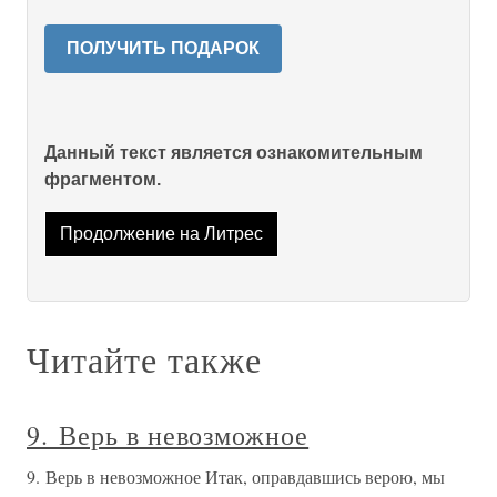
ПОЛУЧИТЬ ПОДАРОК
Данный текст является ознакомительным
фрагментом.
Продолжение на Литрес
Читайте также
9. Верь в невозможное
9. Верь в невозможное Итак, оправдавшись верою, мы