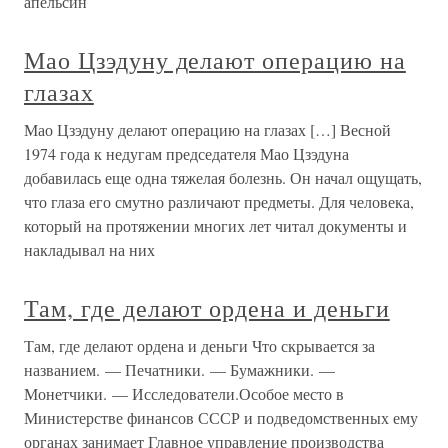
апельсин
Мао Цзэдуну делают операцию на
глазах
Мао Цзэдуну делают операцию на глазах […] Весной
1974 года к недугам председателя Мао Цзэдуна
добавилась еще одна тяжелая болезнь. Он начал ощущать,
что глаза его смутно различают предметы. Для человека,
который на протяжении многих лет читал документы и
накладывал на них
Там, где делают ордена и деньги
Там, где делают ордена и деньги Что скрывается за
названием. — Печатники. — Бумажники. —
Монетчики. — Исследователи.Особое место в
Министерстве финансов СССР и подведомственных ему
органах занимает Главное управление производства