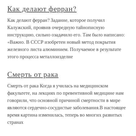
Как делают ферран?
Как делают ферран? Задание, которое получил
Калужский, проявив очередную тайнописную
инструкцию, сильно озадачило его. Там было написано:
«Важно. В СССР изобретен новый метод покрытия
железного листа алюминием. Получаемое в результате
этого процесса металлоизделие
Смерть от рака
Смерть от рака Когда я училась на медицинском
факультете, на лекциях по превентивной медицине нам
говорили, что основной причиной смертности в мире
являются сердечно-сосудистые заболевания.В настоящее
время картина изменилась, теперь во многих развитых
странах