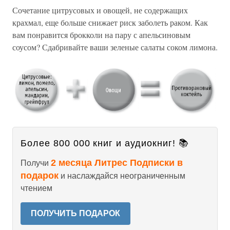
Сочетание цитрусовых и овощей, не содержащих
крахмал, еще больше снижает риск заболеть раком. Как
вам понравится брокколи на пару с апельсиновым
соусом? Сдабривайте ваши зеленые салаты соком лимона.
Более 800 000 книг и аудиокниг! 📚
2 месяца Литрес Подписки в
Получи
подарок
и наслаждайся неограниченным
чтением
ПОЛУЧИТЬ ПОДАРОК