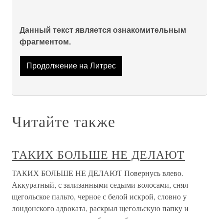
Данный текст является ознакомительным
фрагментом.
Продолжение на Литрес
Читайте также
ТАКИХ БОЛЬШЕ НЕ ДЕЛАЮТ
ТАКИХ БОЛЬШЕ НЕ ДЕЛАЮТ Повернусь влево.
Аккуратный, с зализанными седыми волосами, снял
щегольское пальто, черное с белой искрой, словно у
лондонского адвоката, раскрыл щегольскую папку и