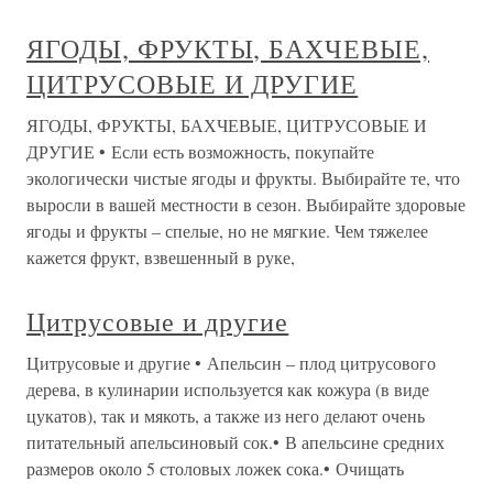
ЯГОДЫ, ФРУКТЫ, БАХЧЕВЫЕ,
ЦИТРУСОВЫЕ И ДРУГИЕ
ЯГОДЫ, ФРУКТЫ, БАХЧЕВЫЕ, ЦИТРУСОВЫЕ И
ДРУГИЕ • Если есть возможность, покупайте
экологически чистые ягоды и фрукты. Выбирайте те, что
выросли в вашей местности в сезон. Выбирайте здоровые
ягоды и фрукты – спелые, но не мягкие. Чем тяжелее
кажется фрукт, взвешенный в руке,
Цитрусовые и другие
Цитрусовые и другие • Апельсин – плод цитрусового
дерева, в кулинарии используется как кожура (в виде
цукатов), так и мякоть, а также из него делают очень
питательный апельсиновый сок.• В апельсине средних
размеров около 5 столовых ложек сока.• Очищать