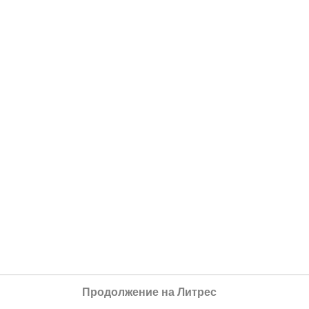
Продолжение на Литрес