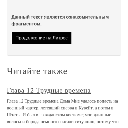
Данный текст является ознакомительным
фрагментом.
Продолжение на Литрес
Читайте также
Глава 12 Трудные времена
Глава 12 Трудные времена Дома Мне удалось попасть на
военный чартер, летевший сперва в Кувейт, а потом в
Штаты. Я был в гражданском костюме; мои длинные
волосы и борода немного спасали ситуацию, потому что