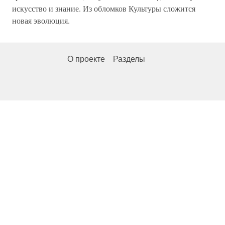
искусство и знание. Из обломков Культуры сложится
новая эволюция.
О проекте
Разделы