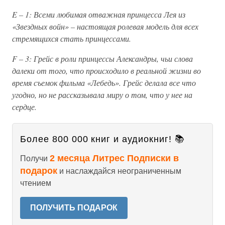
E – 1: Всеми любимая отважная принцесса Лея из
«Звездных войн» – настоящая ролевая модель для всех
стремящихся стать принцессами.
F – 3: Грейс в роли принцессы Александры, чьи слова
далеки от того, что происходило в реальной жизни во
время съемок фильма «Лебедь». Грейс делала все что
угодно, но не рассказывала миру о том, что у нее на
сердце.
Более 800 000 книг и аудиокниг! 📚
2 месяца Литрес Подписки в
Получи
подарок
и наслаждайся неограниченным
чтением
ПОЛУЧИТЬ ПОДАРОК