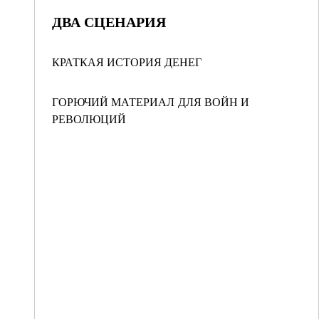
ДВА СЦЕНАРИЯ
КРАТКАЯ ИСТОРИЯ ДЕНЕГ
ГОРЮЧИЙ МАТЕРИАЛ ДЛЯ ВОЙН И
РЕВОЛЮЦИЙ