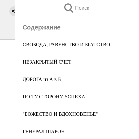
Поиск
Содержание
СВОБОДА, РАВЕНСТВО И БРАТСТВО.
НЕЗАКРЫТЫЙ СЧЕТ
ДОРОГА из А в Б
ПО ТУ СТОРОНУ УСПЕХА
"БОЖЕСТВО И ВДОХНОВЕНЬЕ"
ГЕНЕРАЛ ШАРОН