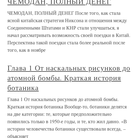
ЧЕМОДАН, ПОЛНЫЙ ДЕНЕГ
ЧЕМОДАН, ПОЛНЫЙ ДЕНЕГ После того, как стала
ясной китайская стратегия Никсона и отношения между
Соединенными Штатами и КНР стали улучшаться, я
начал рассматривать возможность своей поездки в Китай.
Перспектива такой поездки стала более реальной после
того, как в ноябре
Глава 1 От наскальных рисунков до
атомной бомбы. Краткая история
ботаника
Глава 1 От наскальных рисунков до атомной бомбы.
Краткая история ботаника Вообще-то, ботаники делятся
на две категории: те, которые предположительно
появились только в 1950-е годы, и те, кто жил давно. «В
истории человечества ботаники существовали всегда, –
объясняет