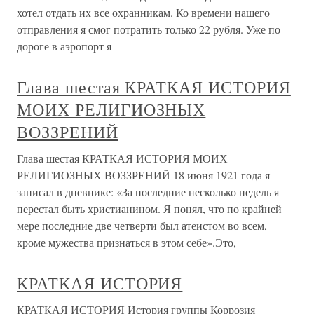
хотел отдать их все охранникам. Ко времени нашего
отправления я смог потратить только 22 рубля. Уже по
дороге в аэропорт я
Глава шестая КРАТКАЯ ИСТОРИЯ
МОИХ РЕЛИГИОЗНЫХ
ВОЗЗРЕНИЙ
Глава шестая КРАТКАЯ ИСТОРИЯ МОИХ
РЕЛИГИОЗНЫХ ВОЗЗРЕНИЙ 18 июня 1921 года я
записал в дневнике: «За последние несколько недель я
перестал быть христианином. Я понял, что по крайней
мере последние две четверти был атеистом во всем,
кроме мужества признаться в этом себе».Это,
КРАТКАЯ ИСТОРИЯ
КРАТКАЯ ИСТОРИЯ История группы Коррозия