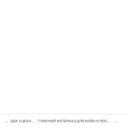
←
→
ДВА СЦЕНАРИЯ
ГОРЮЧИЙ МАТЕРИАЛ ДЛЯ ВОЙН И РЕВОЛЮЦИЙ