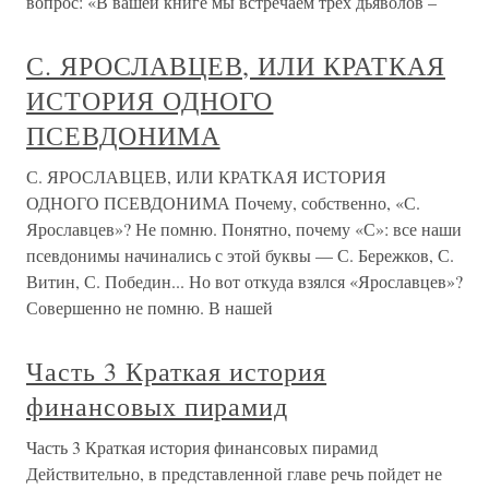
вопрос: «В вашей книге мы встречаем трех дьяволов –
С. ЯРОСЛАВЦЕВ, ИЛИ КРАТКАЯ
ИСТОРИЯ ОДНОГО
ПСЕВДОНИМА
С. ЯРОСЛАВЦЕВ, ИЛИ КРАТКАЯ ИСТОРИЯ
ОДНОГО ПСЕВДОНИМА Почему, собственно, «С.
Ярославцев»? Не помню. Понятно, почему «С»: все наши
псевдонимы начинались с этой буквы — С. Бережков, С.
Витин, С. Победин... Но вот откуда взялся «Ярославцев»?
Совершенно не помню. В нашей
Часть 3 Краткая история
финансовых пирамид
Часть 3 Краткая история финансовых пирамид
Действительно, в представленной главе речь пойдет не