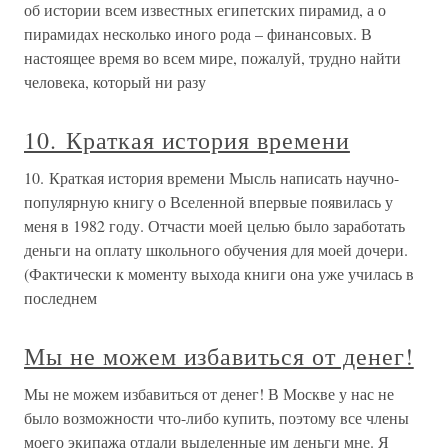
об истории всем известных египетских пирамид, а о
пирамидах несколько иного рода – финансовых. В
настоящее время во всем мире, пожалуй, трудно найти
человека, который ни разу
10. Краткая история времени
10. Краткая история времени Мысль написать научно-
популярную книгу о Вселенной впервые появилась у
меня в 1982 году. Отчасти моей целью было заработать
деньги на оплату школьного обучения для моей дочери.
(Фактически к моменту выхода книги она уже училась в
последнем
Мы не можем избавиться от денег!
Мы не можем избавиться от денег! В Москве у нас не
было возможности что-либо купить, поэтому все члены
моего экипажа отдали выделенные им деньги мне. Я