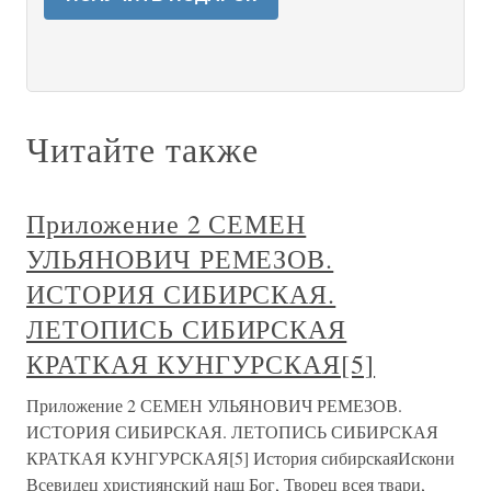
Читайте также
Приложение 2 СЕМЕН
УЛЬЯНОВИЧ РЕМЕЗОВ.
ИСТОРИЯ СИБИРСКАЯ.
ЛЕТОПИСЬ СИБИРСКАЯ
КРАТКАЯ КУНГУРСКАЯ[5]
Приложение 2 СЕМЕН УЛЬЯНОВИЧ РЕМЕЗОВ.
ИСТОРИЯ СИБИРСКАЯ. ЛЕТОПИСЬ СИБИРСКАЯ
КРАТКАЯ КУНГУРСКАЯ[5] История сибирскаяИскони
Всевидец християнский наш Бог, Творец всея твари,