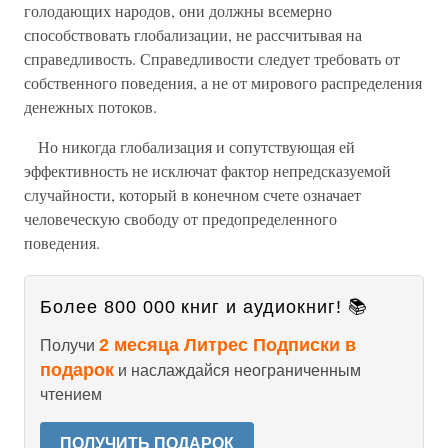
голодающих народов, они должны всемерно
способствовать глобализации, не рассчитывая на
справедливость. Справедливости следует требовать от
собственного поведения, а не от мирового распределения
денежных потоков.
Но никогда глобализация и сопутствующая ей
эффективность не исключат фактор непредсказуемой
случайности, который в конечном счете означает
человеческую свободу от предопределенного
поведения.
Более 800 000 книг и аудиокниг! 📚
2 месяца Литрес Подписки в
Получи
подарок
и наслаждайся неограниченным
чтением
ПОЛУЧИТЬ ПОДАРОК