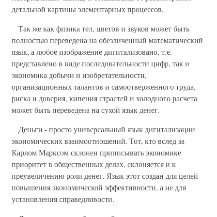
детальной картины элементарных процессов.
Так же как физика тел, цветов и звуков может быть
полностью переведена на обезличенный математический
язык, а любое изображение дигитализовано, т.е.
представлено в виде последовательности цифр, так и
экономика добычи и изобретательности,
организационных талантов и самоотверженного труда,
риска и доверия, кипения страстей и холодного расчета
может быть переведена на сухой язык денег.
Деньги - просто универсальный язык дигитализации
экономических взаимоотношений. Тот, кто вслед за
Карлом Марксом склонен приписывать экономике
приоритет в общественных делах, склоняется и к
преувеличению роли денег. Язык этот создан для целей
повышения экономической эффективности, а не для
установления справедливости.