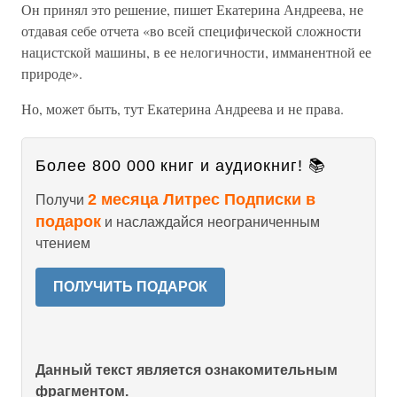
Он принял это решение, пишет Екатерина Андреева, не
отдавая себе отчета «во всей специфической сложности
нацистской машины, в ее нелогичности, имманентной ее
природе».
Но, может быть, тут Екатерина Андреева и не права.
Более 800 000 книг и аудиокниг! 📚
2 месяца Литрес Подписки в
Получи
подарок
и наслаждайся неограниченным
чтением
ПОЛУЧИТЬ ПОДАРОК
Данный текст является ознакомительным
фрагментом.