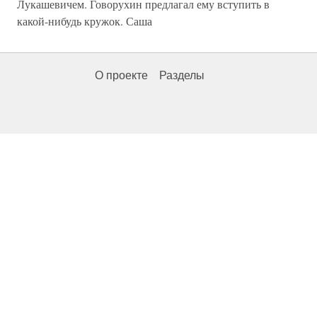
Лукашевичем. Говорухин предлагал ему вступить в
какой-нибудь кружок. Саша
О проекте
Разделы