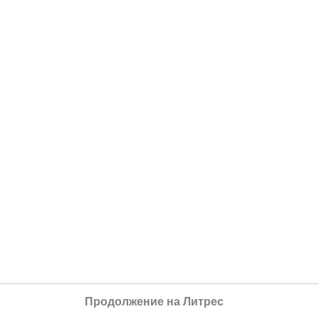
Продолжение на Литрес