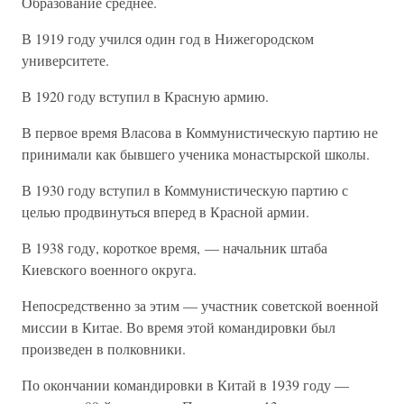
Образование среднее.
В 1919 году учился один год в Нижегородском
университете.
В 1920 году вступил в Красную армию.
В первое время Власова в Коммунистическую партию не
принимали как бывшего ученика монастырской школы.
В 1930 году вступил в Коммунистическую партию с
целью продвинуться вперед в Красной армии.
В 1938 году, короткое время, — начальник штаба
Киевского военного округа.
Непосредственно за этим — участник советской военной
миссии в Китае. Во время этой командировки был
произведен в полковники.
По окончании командировки в Китай в 1939 году —