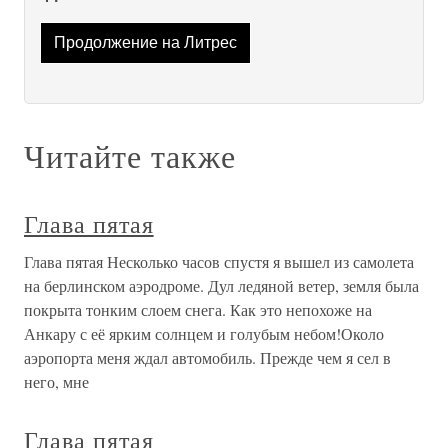
Продолжение на Литрес
Читайте также
Глава пятая
Глава пятая Несколько часов спустя я вышел из самолета
на берлинском аэродроме. Дул ледяной ветер, земля была
покрыта тонким слоем снега. Как это непохоже на
Анкару с её ярким солнцем и голубым небом!Около
аэропорта меня ждал автомобиль. Прежде чем я сел в
него, мне
Глава пятая