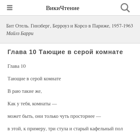
ВикиЧтение
Бит Отель. Гинзберг, Берроуз и Корсо в Париже, 1957-1963
Майлз Барри
Глава 10 Тающие в серой комнате
Глава 10
Тающие в серой комнате
В раю такие же,
Как у тебя, комнаты —
может быть, они только чуть просторнее —
в этой, к примеру, три стула и старый кафельный пол