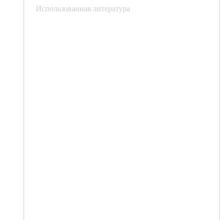
Использованная литература